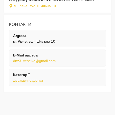
м. Рівне, вул. Шкільна 10
КОНТАКТИ
Адреса
м. Рівне, вул. Шкільна 10
E-Mail адреса
dnz31veselka@gmail.com
Категорії
Державні садочки