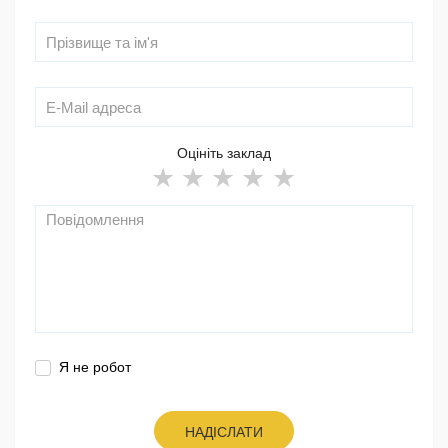
Оцініть заклад
Я не робот
НАДІСЛАТИ