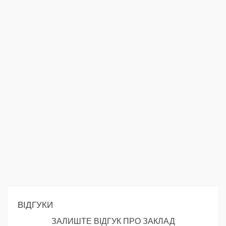
ВІДГУКИ
ЗАЛИШТЕ ВІДГУК ПРО ЗАКЛАД