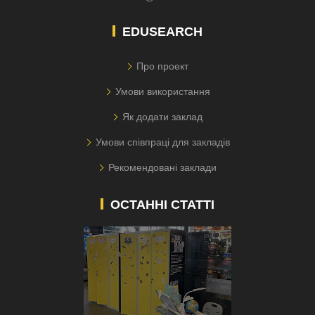
EDUSEARCH
Про проект
Умови використання
Як додати заклад
Умови співпраці для закладів
Рекомендовані заклади
ОСТАННІ СТАТТІ