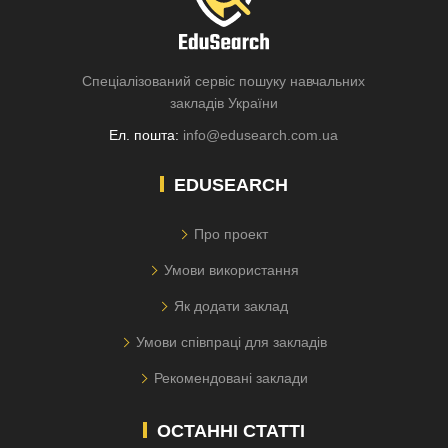
Спеціалізований сервіс пошуку навчальних
закладів України
Ел. пошта:
info@edusearch.com.ua
EDUSEARCH
Про проект
Умови використання
Як додати заклад
Умови співпраці для закладів
Рекомендовані заклади
ОСТАННІ СТАТТІ