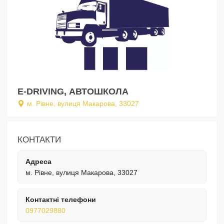
E-DRIVING, АВТОШКОЛА
м. Рівне, вулиця Макарова, 33027
КОНТАКТИ
Адреса
м. Рівне, вулиця Макарова, 33027
Контактні телефони
0977029880