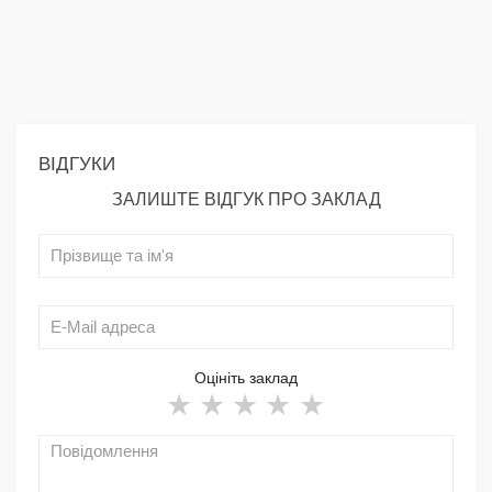
ВІДГУКИ
ЗАЛИШТЕ ВІДГУК ПРО ЗАКЛАД
Оцініть заклад