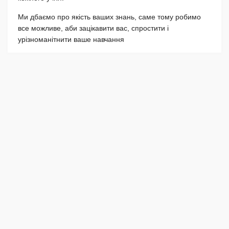
Ми дбаємо про якість ваших знань, саме тому робимо
все можливе, аби зацікавити вас, спростити і
урізноманітнити ваше навчання