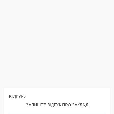
ВІДГУКИ
ЗАЛИШТЕ ВІДГУК ПРО ЗАКЛАД