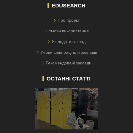
EDUSEARCH
Про проект
Умови використання
Як додати заклад
Умови співпраці для закладів
Рекомендовані заклади
ОСТАННІ СТАТТІ