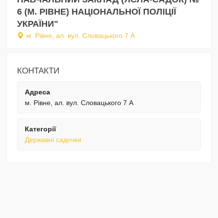
6 (М. РІВНЕ) НАЦІОНАЛЬНОЇ ПОЛІЦІЇ
УКРАЇНИ"
м. Рівне, ал. вул. Словацького 7 А
КОНТАКТИ
Адреса
м. Рівне, ал. вул. Словацького 7 А
Категорії
Державні садочки