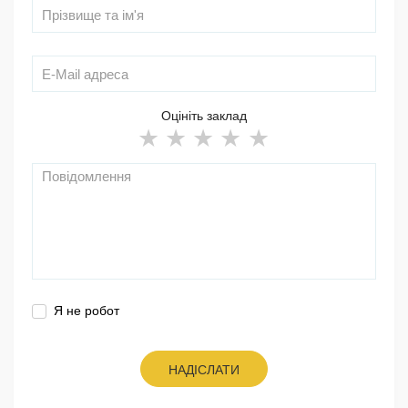
Оцініть заклад
Я не робот
НАДІСЛАТИ