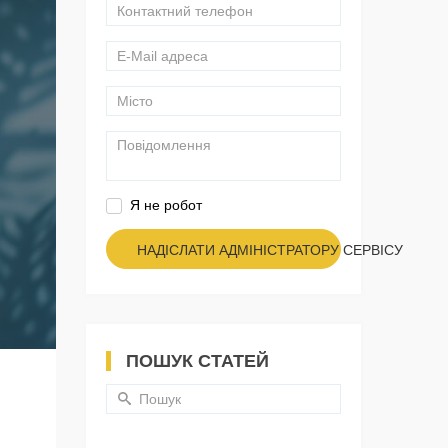
Я не робот
НАДІСЛАТИ АДМІНІСТРАТОРУ СЕРВІСУ
ПОШУК СТАТЕЙ