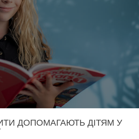
ИТИ ДОПОМАГАЮТЬ ДІТЯМ У
Ї