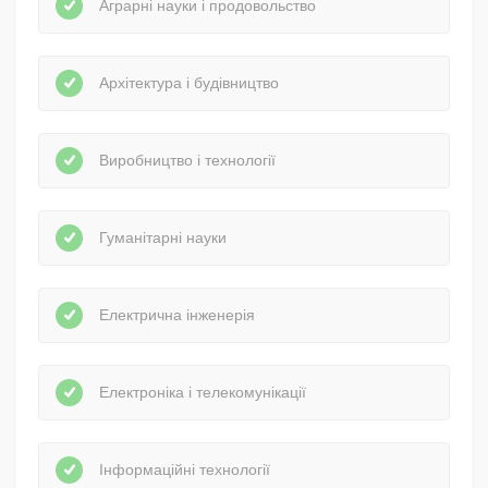
Аграрні науки і продовольство
Архітектура і будівництво
Виробництво і технології
Гуманітарні науки
Електрична інженерія
Електроніка і телекомунікації
Інформаційні технології