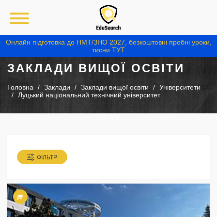
Онлайн підготовка до НМТ/ЗНО 2027, безкоштовні пробні уроки,
тисни ТУТ
ЗАКЛАДИ ВИЩОЇ ОСВІТИ
Головна
Заклади
Заклади вищої освіти
Університети
Луцький національний технічний університет
ФІЛЬТР