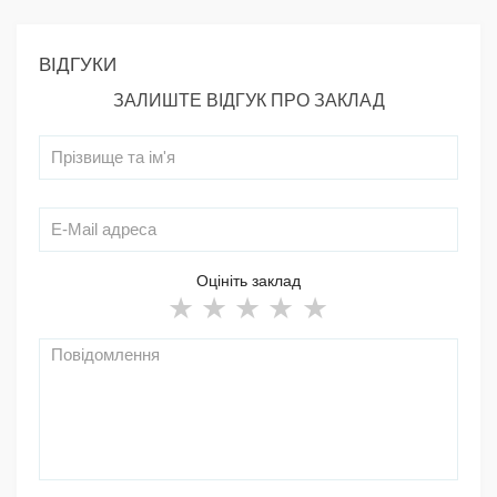
ВІДГУКИ
ЗАЛИШТЕ ВІДГУК ПРО ЗАКЛАД
Оцініть заклад