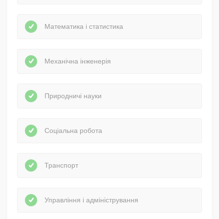
Математика і статистика
Механічна інженерія
Природничі науки
Соціальна робота
Транспорт
Управління і адміністрування