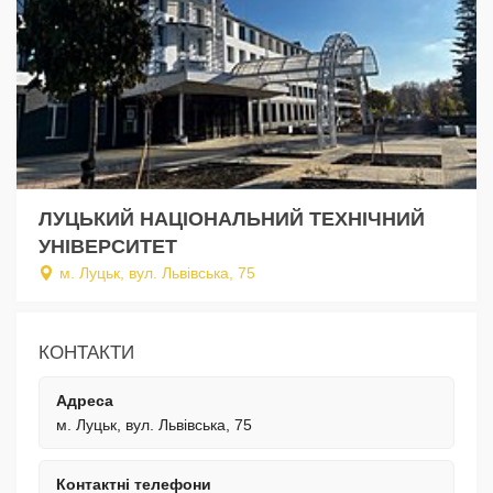
ЛУЦЬКИЙ НАЦІОНАЛЬНИЙ ТЕХНІЧНИЙ
УНІВЕРСИТЕТ
м. Луцьк, вул. Львівська, 75
КОНТАКТИ
Адреса
м. Луцьк, вул. Львівська, 75
Контактні телефони