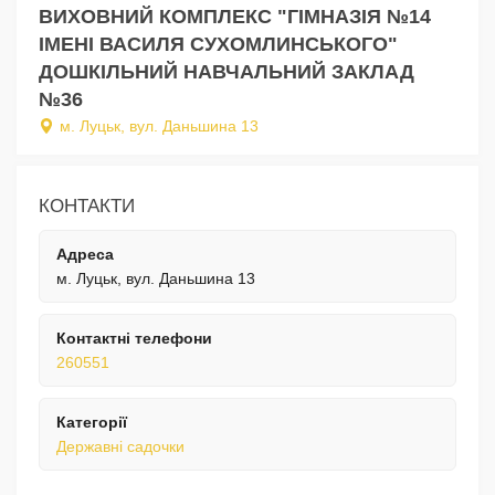
ВИХОВНИЙ КОМПЛЕКС "ГІМНАЗІЯ №14
ІМЕНІ ВАСИЛЯ СУХОМЛИНСЬКОГО"
ДОШКІЛЬНИЙ НАВЧАЛЬНИЙ ЗАКЛАД
№36
м. Луцьк, вул. Даньшина 13
КОНТАКТИ
Адреса
м. Луцьк, вул. Даньшина 13
Контактні телефони
260551
Категорії
Державні садочки