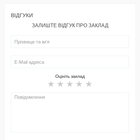
ВІДГУКИ
ЗАЛИШТЕ ВІДГУК ПРО ЗАКЛАД
Оцініть заклад