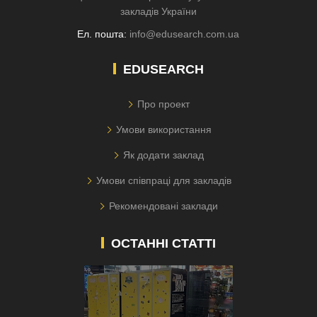
закладів України
Ел. пошта:
info@edusearch.com.ua
EDUSEARCH
Про проект
Умови використання
Як додати заклад
Умови співпраці для закладів
Рекомендовані заклади
ОСТАННІ СТАТТІ