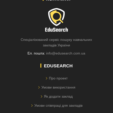
Спеціалізований сервіс пошуку навчальних
закладів України
Ел. пошта:
info@edusearch.com.ua
EDUSEARCH
Про проект
Умови використання
Як додати заклад
Умови співпраці для закладів