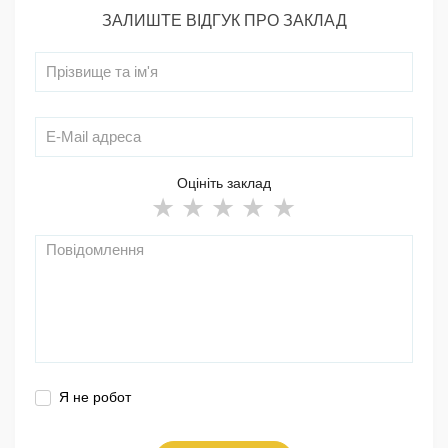
ЗАЛИШТЕ ВІДГУК ПРО ЗАКЛАД
Оцініть заклад
Я не робот