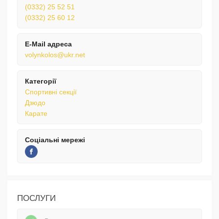
(0332) 25 52 51
(0332) 25 60 12
E-Mail адреса
volynkolos@ukr.net
Категорії
Спортивні секції
Дзюдо
Карате
Соціальні мережі
ПОСЛУГИ