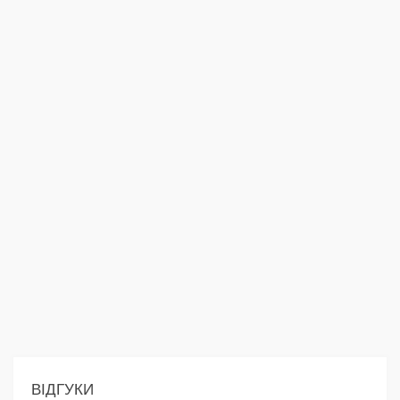
ВІДГУКИ