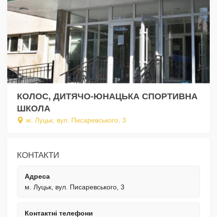
КОЛОС, ДИТЯЧО-ЮНАЦЬКА СПОРТИВНА
ШКОЛА
м. Луцьк, вул. Писаревського, 3
КОНТАКТИ
Адреса
м. Луцьк, вул. Писаревського, 3
Контактні телефони