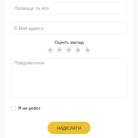
Оцініть заклад
Я не робот
НАДІСЛАТИ