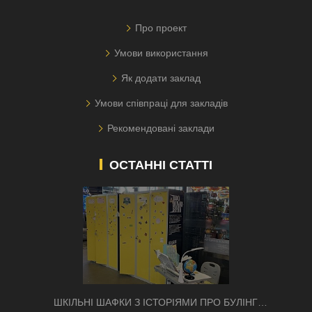
Про проект
Умови використання
Як додати заклад
Умови співпраці для закладів
Рекомендовані заклади
ОСТАННІ СТАТТІ
ШКІЛЬНІ ШАФКИ З ІСТОРІЯМИ ПРО БУЛІНГ