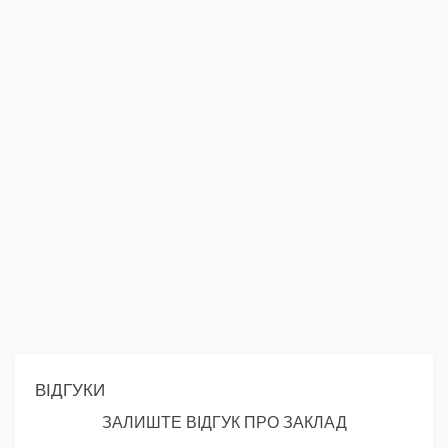
ВІДГУКИ
ЗАЛИШТЕ ВІДГУК ПРО ЗАКЛАД