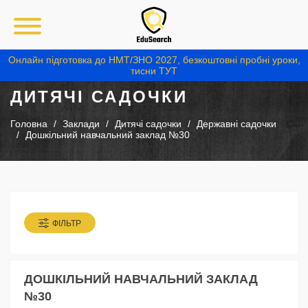
Онлайн підготовка до НМТ/ЗНО 2027, безкоштовні пробні уроки,
тисни ТУТ
ДИТЯЧІ САДОЧКИ
Головна
Заклади
Дитячі садочки
Державні садочки
Дошкільний навчальний заклад №30
ФІЛЬТР
ДОШКІЛЬНИЙ НАВЧАЛЬНИЙ ЗАКЛАД
№30