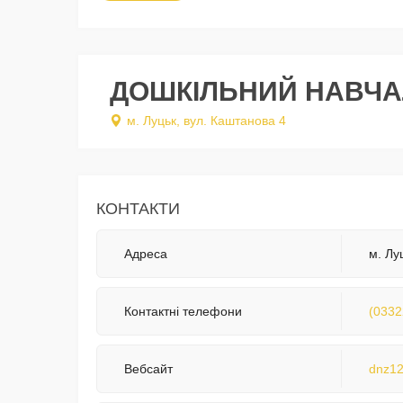
ДОШКІЛЬНИЙ НАВЧА
м. Луцьк, вул. Каштанова 4
КОНТАКТИ
Адреса
м. Лу
Контактні телефони
(0332
Вебсайт
dnz12