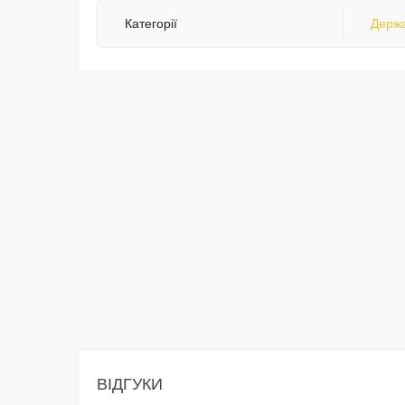
Категорії
Держа
ВІДГУКИ