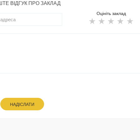
ТЕ ВІДГУК ПРО ЗАКЛАД
Оцініть заклад
НАДІСЛАТИ