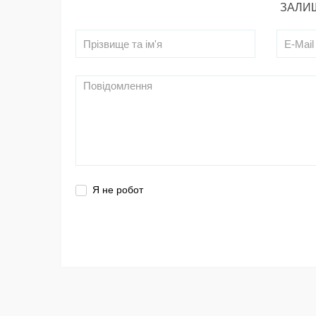
ЗАЛИШ
Я не робот