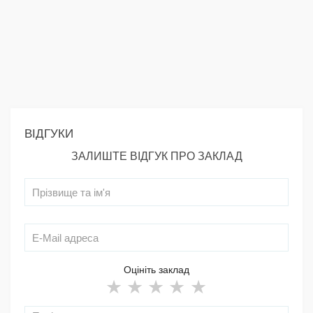
ВІДГУКИ
ЗАЛИШТЕ ВІДГУК ПРО ЗАКЛАД
Оцініть заклад