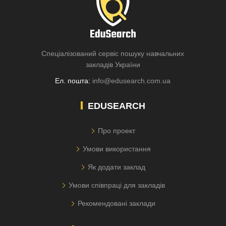
Спеціалізований сервіс пошуку навчальних
закладів України
Ел. пошта:
info@edusearch.com.ua
EDUSEARCH
Про проект
Умови використання
Як додати заклад
Умови співпраці для закладів
Рекомендовані заклади