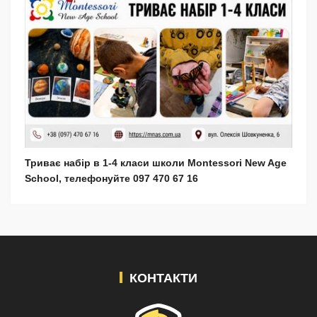
Триває набір в 1-4 класи школи Montessori New Age
School, телефонуйте 097 470 67 16
КОНТАКТИ