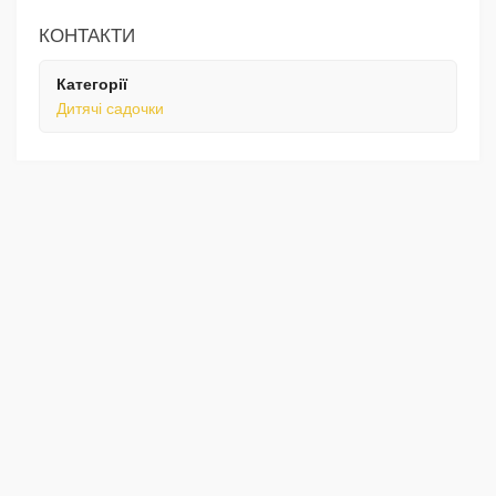
КОНТАКТИ
Категорії
Дитячі садочки