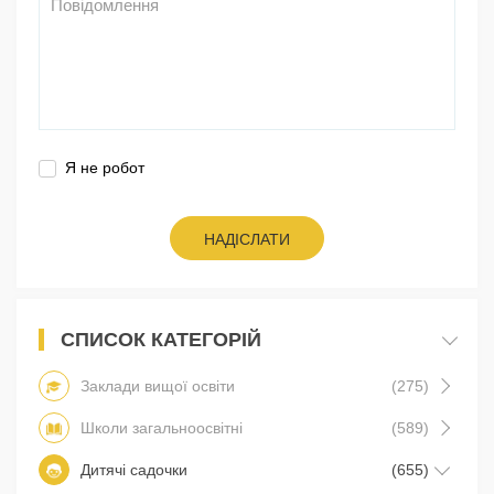
Я не робот
НАДІСЛАТИ
СПИСОК КАТЕГОРІЙ
Заклади вищої освіти
(275)
Школи загальноосвітні
(589)
Дитячі садочки
(655)