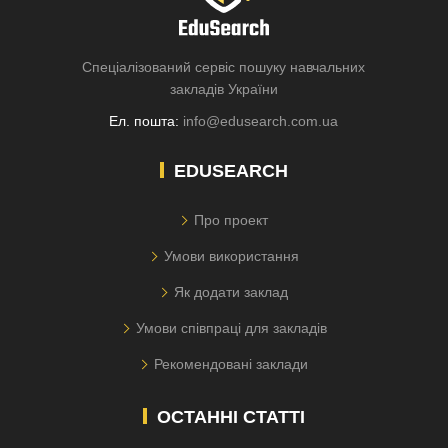
Спеціалізований сервіс пошуку навчальних
закладів України
Ел. пошта:
info@edusearch.com.ua
EDUSEARCH
Про проект
Умови використання
Як додати заклад
Умови співпраці для закладів
Рекомендовані заклади
ОСТАННІ СТАТТІ