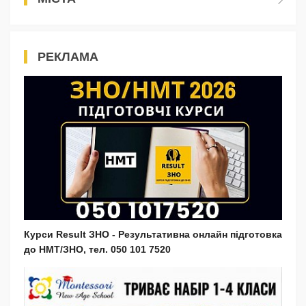
РЕКЛАМА
Курси Result ЗНО - Результативна онлайн підготовка
до НМТ/ЗНО, тел. 050 101 7520