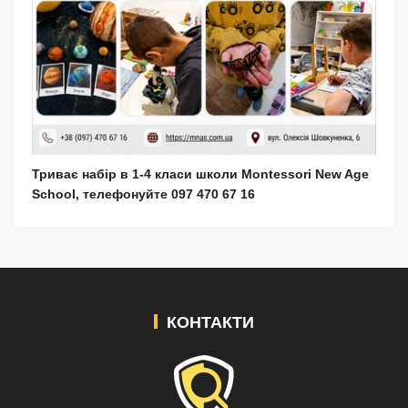
Триває набір в 1-4 класи школи Montessori New Age
School, телефонуйте 097 470 67 16
КОНТАКТИ