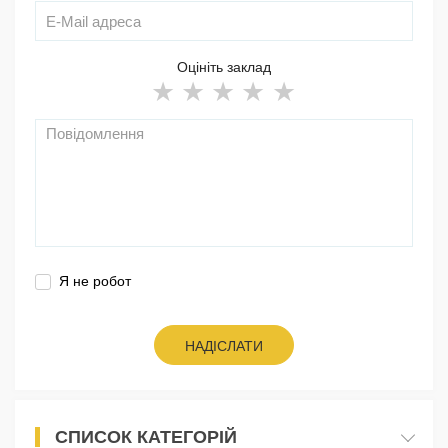
Оцініть заклад
Я не робот
НАДІСЛАТИ
СПИСОК КАТЕГОРІЙ