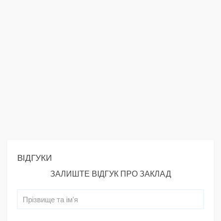
ВІДГУКИ
ЗАЛИШТЕ ВІДГУК ПРО ЗАКЛАД