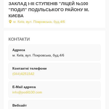
ЗАКЛАД І-ІІІ СТУПЕНІВ "ЛІЦЕЙ №100
"ПОДІЛ" ПОДІЛЬСЬКОГО РАЙОНУ М.
КИЄВА
м. Київ, вул. Покровська, буд.4/6
КОНТАКТИ
Адреса
м. Київ, вул. Покровська, буд.4/6
Контактні телефони
(044)4251542
E-Mail адреса
info@podil100.com
Вебсайт