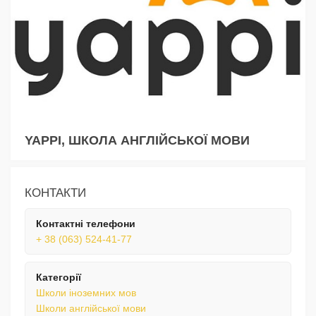
YAPPI, ШКОЛА АНГЛІЙСЬКОЇ МОВИ
КОНТАКТИ
Контактні телефони
+ 38 (063) 524-41-77
Категорії
Школи іноземних мов
Школи англійської мови