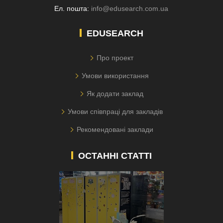
Ел. пошта:
info@edusearch.com.ua
EDUSEARCH
Про проект
Умови використання
Як додати заклад
Умови співпраці для закладів
Рекомендовані заклади
ОСТАННІ СТАТТІ