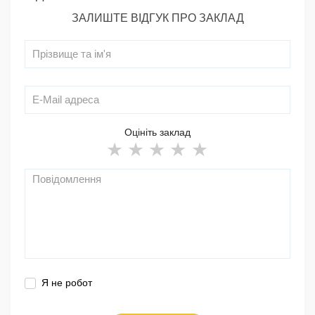
ЗАЛИШТЕ ВІДГУК ПРО ЗАКЛАД
Оцініть заклад
Я не робот