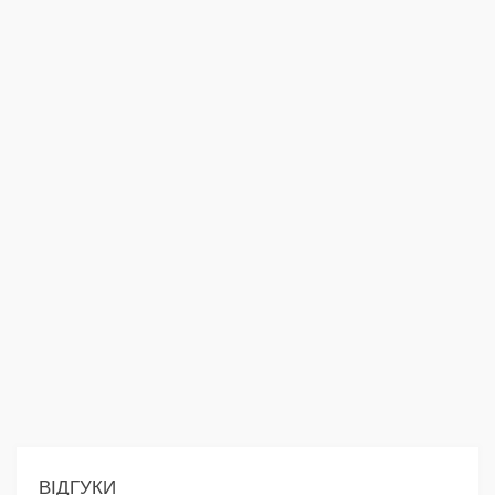
ВІДГУКИ