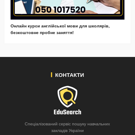
Онлайн курси англійської мови для школярів,
безкоштовне пробне заняття!
КОНТАКТИ
Спеціалізований сервіс пошуку навчальних
закладів України