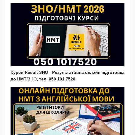
Курси Result ЗНО - Результативна онлайн підготовка
до НМТ/ЗНО, тел. 050 101 7520