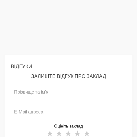
ВІДГУКИ
ЗАЛИШТЕ ВІДГУК ПРО ЗАКЛАД
Оцініть заклад