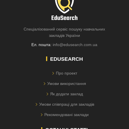
Спеціалізований сервіс пошуку навчальних
закладів України
Ел. пошта:
info@edusearch.com.ua
EDUSEARCH
Про проект
Умови використання
Як додати заклад
Умови співпраці для закладів
Рекомендовані заклади