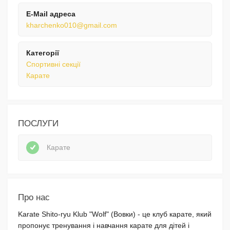
E-Mail адреса
kharchenko010@gmail.com
Категорії
Спортивні секції
Карате
ПОСЛУГИ
Карате
Про нас
Karate Shito-ryu Klub "Wolf" (Вовки) - це клуб карате, який
пропонує тренування і навчання карате для дітей і