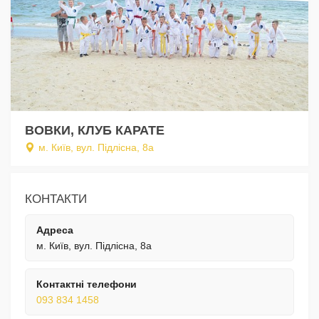
ВОВКИ, КЛУБ КАРАТЕ
м. Київ, вул. Підлісна, 8а
КОНТАКТИ
Адреса
м. Київ, вул. Підлісна, 8а
Контактні телефони
093 834 1458