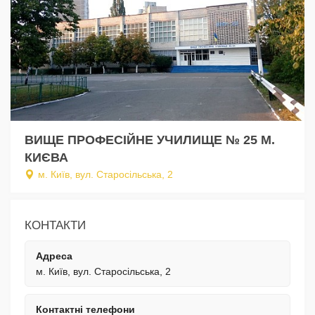
ВИЩЕ ПРОФЕСІЙНЕ УЧИЛИЩЕ № 25 М.
КИЄВА
м. Київ, вул. Старосільська, 2
КОНТАКТИ
Адреса
м. Київ, вул. Старосільська, 2
Контактні телефони