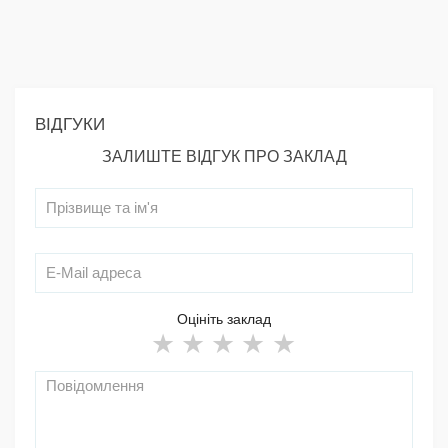
ВІДГУКИ
ЗАЛИШТЕ ВІДГУК ПРО ЗАКЛАД
Оцініть заклад