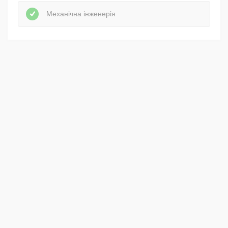
Механічна інженерія