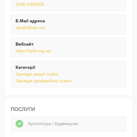
(044) 5406906
E-Mail адреса
vpu25@ukr.net
Вебсайт
https://kpkl.org.ua/
Категорії
Заклади вищої освіти
Заклади професійної освіти
ПОСЛУГИ
Архітектура і будівництво