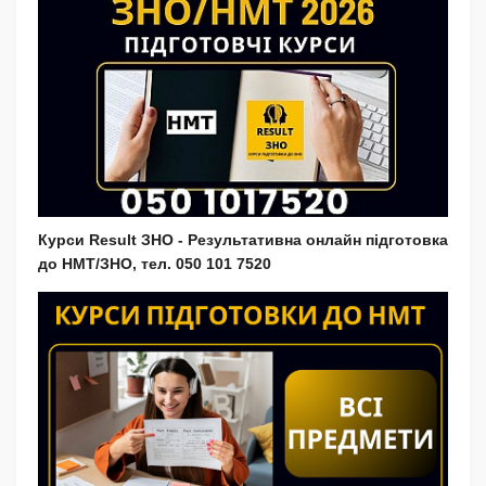
Курси Result ЗНО - Результативна онлайн підготовка
до НМТ/ЗНО, тел. 050 101 7520