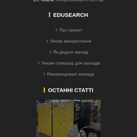
EDUSEARCH
Про проект
Умови використання
Як додати заклад
Умови співпраці для закладів
Рекомендовані заклади
ОСТАННІ СТАТТІ