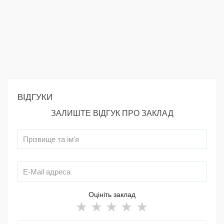
ВІДГУКИ
ЗАЛИШТЕ ВІДГУК ПРО ЗАКЛАД
Оцініть заклад