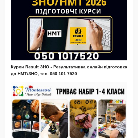
Курси Result ЗНО - Результативна онлайн підготовка
до НМТ/ЗНО, тел. 050 101 7520