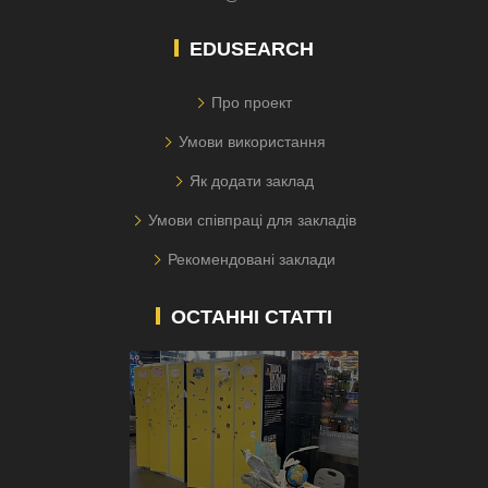
EDUSEARCH
Про проект
Умови використання
Як додати заклад
Умови співпраці для закладів
Рекомендовані заклади
ОСТАННІ СТАТТІ