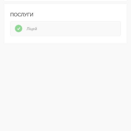
ПОСЛУГИ
Ліцей