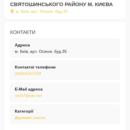
СВЯТОШИНСЬКОГО РАЙОНУ М. КИЄВА
м. Київ, вул. Осіння, буд.35
КОНТАКТИ
Адреса
м. Київ, вул. Осіння, буд.35
Контактні телефони
(044)4247229
E-Mail адреса
vsch7@ukr.net
Категорії
Державні школи