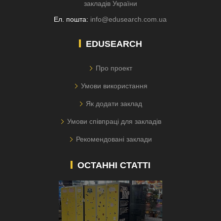
закладів України
Ел. пошта:
info@edusearch.com.ua
EDUSEARCH
Про проект
Умови використання
Як додати заклад
Умови співпраці для закладів
Рекомендовані заклади
ОСТАННІ СТАТТІ