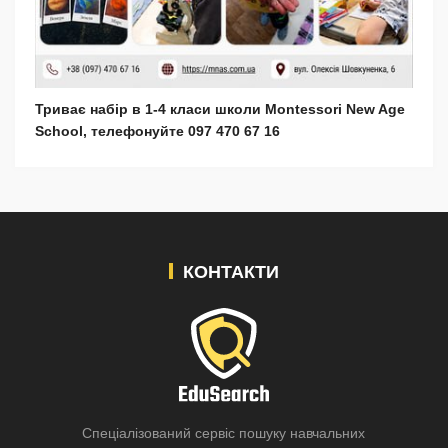
Триває набір в 1-4 класи школи Montessori New Age
School, телефонуйте 097 470 67 16
КОНТАКТИ
Спеціалізований сервіс пошуку навчальних