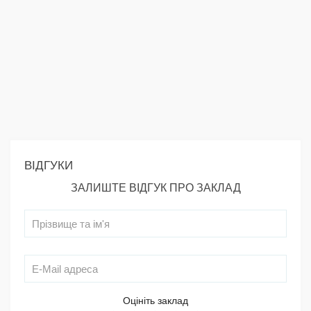
ВІДГУКИ
ЗАЛИШТЕ ВІДГУК ПРО ЗАКЛАД
Оцініть заклад