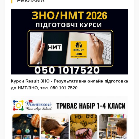
РЕКЛАМА
Курси Result ЗНО - Результативна онлайн підготовка
до НМТ/ЗНО, тел. 050 101 7520