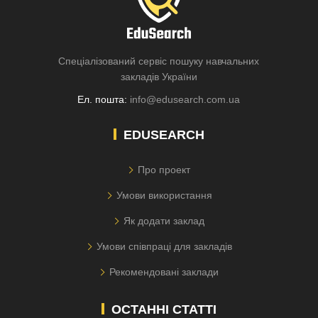
Спеціалізований сервіс пошуку навчальних
закладів України
Ел. пошта:
info@edusearch.com.ua
EDUSEARCH
Про проект
Умови використання
Як додати заклад
Умови співпраці для закладів
Рекомендовані заклади
ОСТАННІ СТАТТІ