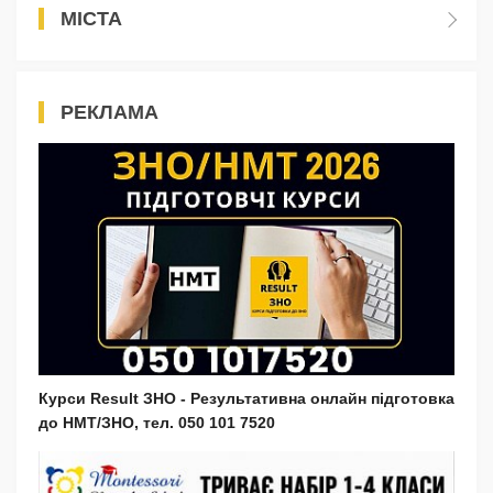
МІСТА
РЕКЛАМА
Курси Result ЗНО - Результативна онлайн підготовка
до НМТ/ЗНО, тел. 050 101 7520