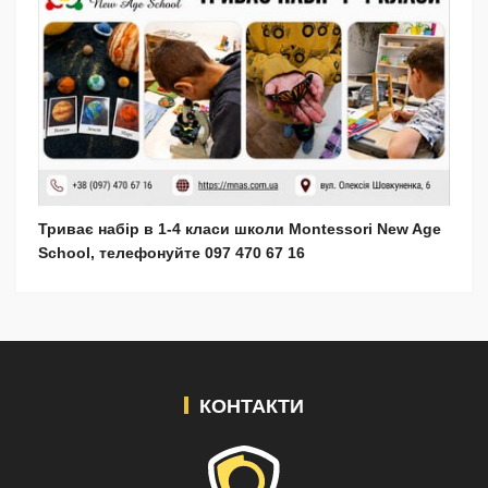
Триває набір в 1-4 класи школи Montessori New Age
School, телефонуйте 097 470 67 16
КОНТАКТИ