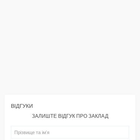
ВІДГУКИ
ЗАЛИШТЕ ВІДГУК ПРО ЗАКЛАД