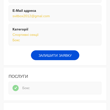
E-Mail адреса
svitbox2012@gmal.com
Категорії
Спортивні секції
Бокс
ЗАЛИШИТИ ЗАЯВКУ
ПОСЛУГИ
Бокс