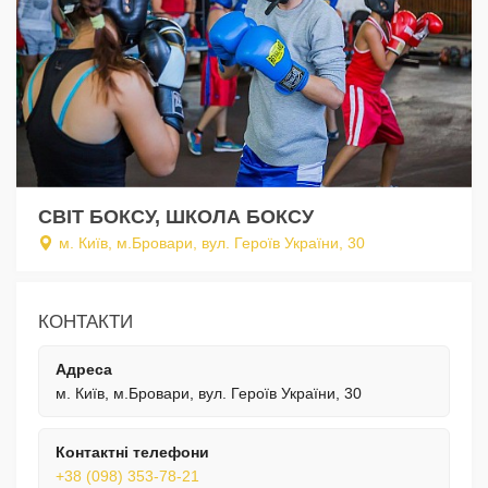
СВІТ БОКСУ, ШКОЛА БОКСУ
м. Київ, м.Бровари, вул. Героїв України, 30
КОНТАКТИ
Адреса
м. Київ, м.Бровари, вул. Героїв України, 30
Контактні телефони
+38 (098) 353-78-21