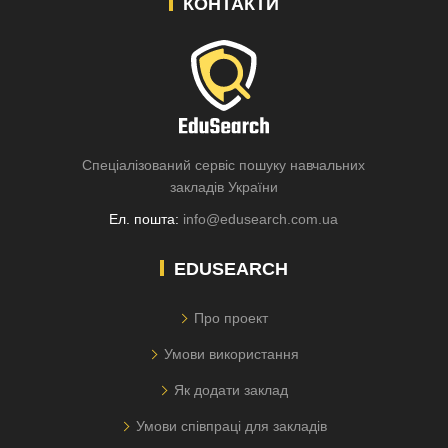
КОНТАКТИ
Спеціалізований сервіс пошуку навчальних
закладів України
Ел. пошта:
info@edusearch.com.ua
EDUSEARCH
Про проект
Умови використання
Як додати заклад
Умови співпраці для закладів