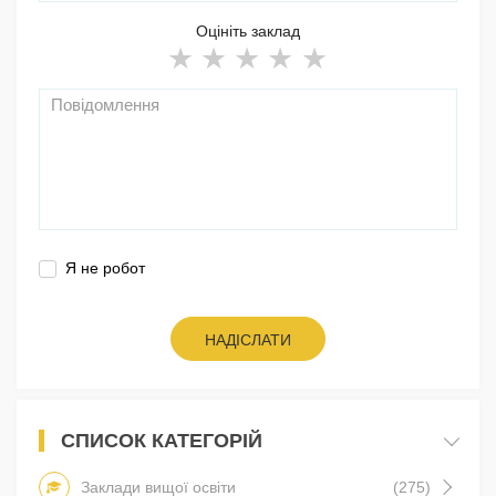
Оцініть заклад
Я не робот
НАДІСЛАТИ
СПИСОК КАТЕГОРІЙ
Заклади вищої освіти
(275)