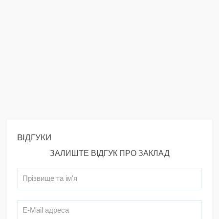
ВІДГУКИ
ЗАЛИШТЕ ВІДГУК ПРО ЗАКЛАД