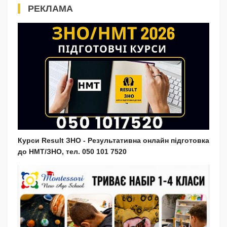
РЕКЛАМА
Курси Result ЗНО - Результативна онлайн підготовка
до НМТ/ЗНО, тел. 050 101 7520