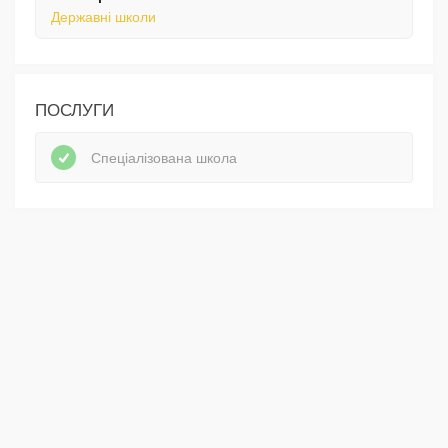
Державні школи
ПОСЛУГИ
Спеціалізована школа