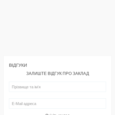
ВІДГУКИ
ЗАЛИШТЕ ВІДГУК ПРО ЗАКЛАД