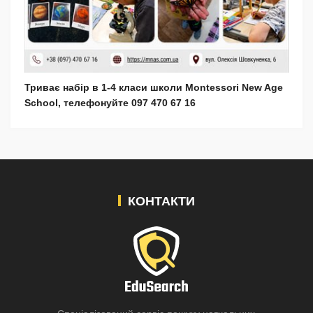
Триває набір в 1-4 класи школи Montessori New Age
School, телефонуйте 097 470 67 16
КОНТАКТИ