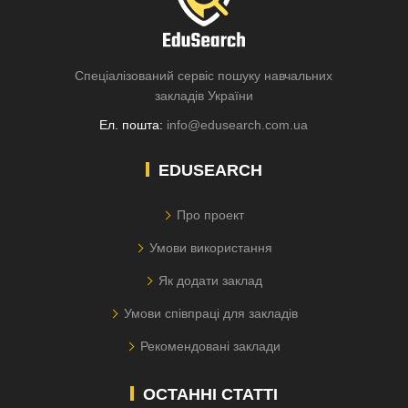
Спеціалізований сервіс пошуку навчальних
закладів України
Ел. пошта:
info@edusearch.com.ua
EDUSEARCH
Про проект
Умови використання
Як додати заклад
Умови співпраці для закладів
Рекомендовані заклади
ОСТАННІ СТАТТІ