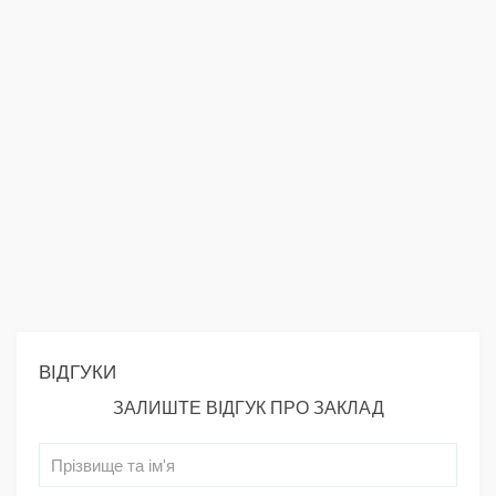
ВІДГУКИ
ЗАЛИШТЕ ВІДГУК ПРО ЗАКЛАД