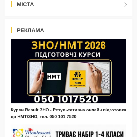
МІСТА
РЕКЛАМА
Курси Result ЗНО - Результативна онлайн підготовка
до НМТ/ЗНО, тел. 050 101 7520