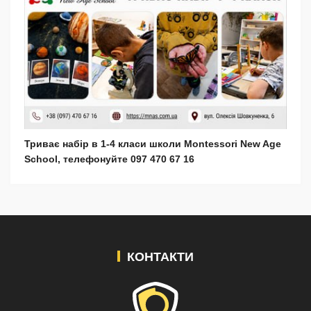
Триває набір в 1-4 класи школи Montessori New Age
School, телефонуйте 097 470 67 16
КОНТАКТИ