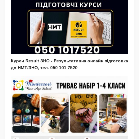
Курси Result ЗНО - Результативна онлайн підготовка
до НМТ/ЗНО, тел. 050 101 7520