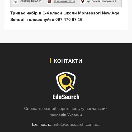
Триває набір в 1-4 класи школи Montessori New Age
School, телефонуйте 097 470 67 16
КОНТАКТИ
Спеціалізований сервіс пошуку навчальних
закладів України
Ел. пошта:
info@edusearch.com.ua