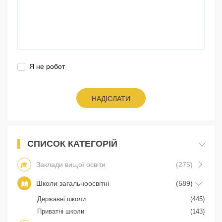
Я не робот
НАДІСЛАТИ
СПИСОК КАТЕГОРІЙ
Заклади вищої освіти
(275)
Школи загальноосвітні
(589)
Державні школи
(445)
Приватні школи
(143)