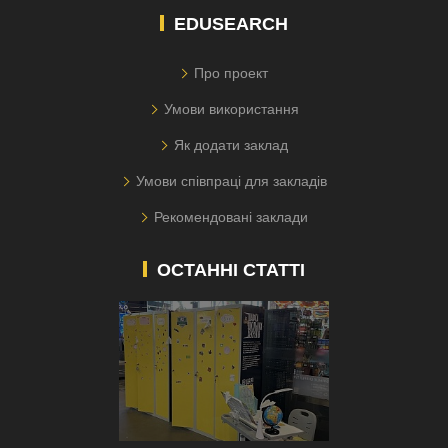
EDUSEARCH
Про проект
Умови використання
Як додати заклад
Умови співпраці для закладів
Рекомендовані заклади
ОСТАННІ СТАТТІ