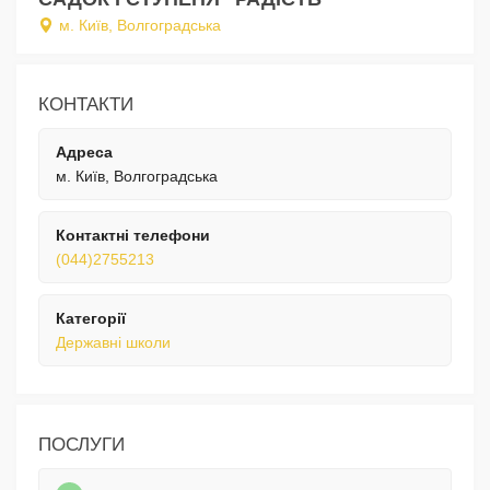
м. Київ, Волгоградська
КОНТАКТИ
Адреса
м. Київ, Волгоградська
Контактні телефони
(044)2755213
Категорії
Державні школи
ПОСЛУГИ