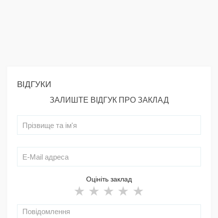
ВІДГУКИ
ЗАЛИШТЕ ВІДГУК ПРО ЗАКЛАД
Оцініть заклад