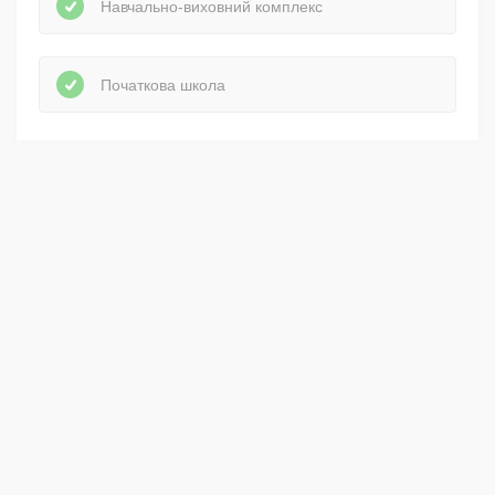
Навчально-виховний комплекс
Початкова школа