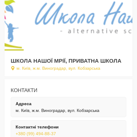
ШКОЛА НАШОЇ МРІЇ, ПРИВАТНА ШКОЛА
м. Київ, ж.м. Виноградар, вул. Кобзарська
КОНТАКТИ
Адреса
м. Київ, ж.м. Виноградар, вул. Кобзарська
Контактні телефони
+380 (99) 494-88-37