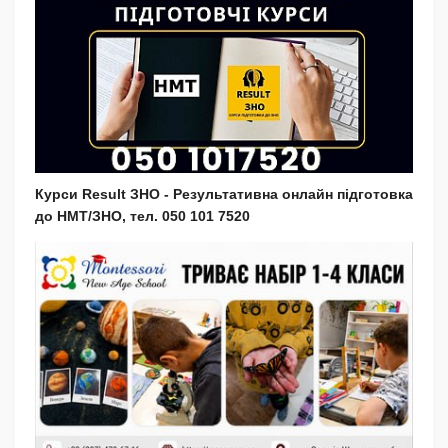
Курси Result ЗНО - Результативна онлайн підготовка
до НМТ/ЗНО, тел. 050 101 7520