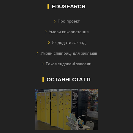
EDUSEARCH
Про проект
Умови використання
Як додати заклад
Умови співпраці для закладів
Рекомендовані заклади
ОСТАННІ СТАТТІ