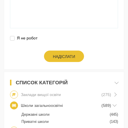
Я не робот
НАДІСЛАТИ
СПИСОК КАТЕГОРІЙ
Заклади вищої освіти
(275)
Школи загальноосвітні
(589)
Державні школи
(445)
Приватні школи
(143)