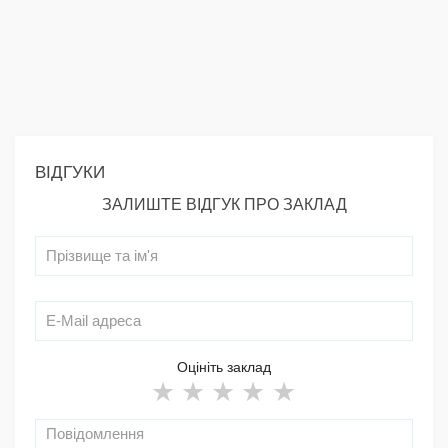
ВІДГУКИ
ЗАЛИШТЕ ВІДГУК ПРО ЗАКЛАД
Оцініть заклад