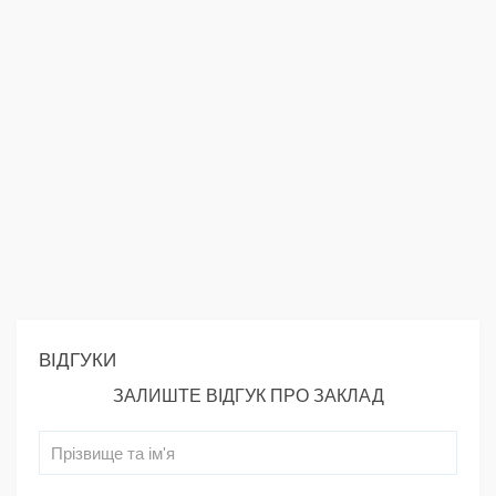
ВІДГУКИ
ЗАЛИШТЕ ВІДГУК ПРО ЗАКЛАД