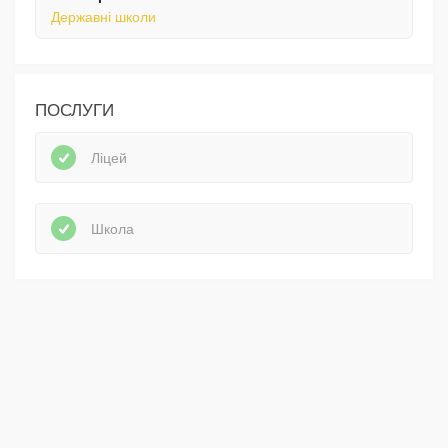
Державні школи
ПОСЛУГИ
Ліцей
Школа