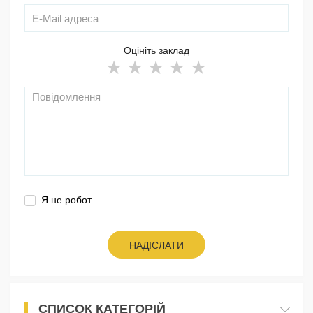
Оцініть заклад
Я не робот
НАДІСЛАТИ
СПИСОК КАТЕГОРІЙ