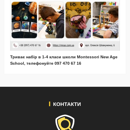
Триває набір в 1-4 класи школи Montessori New Age
School, телефонуйте 097 470 67 16
КОНТАКТИ