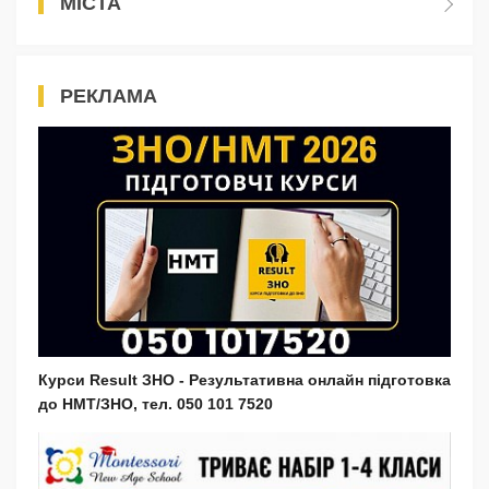
МІСТА
РЕКЛАМА
Курси Result ЗНО - Результативна онлайн підготовка
до НМТ/ЗНО, тел. 050 101 7520