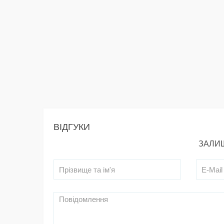
ВІДГУКИ
ЗАЛИШ