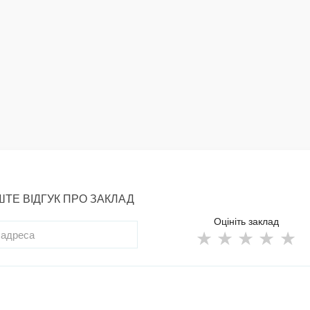
ТЕ ВІДГУК ПРО ЗАКЛАД
Оцініть заклад