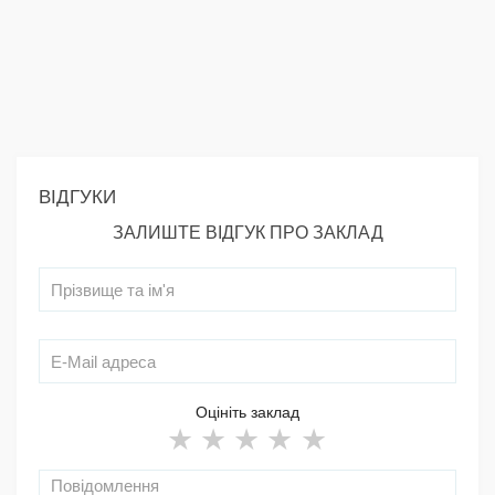
ВІДГУКИ
ЗАЛИШТЕ ВІДГУК ПРО ЗАКЛАД
Оцініть заклад