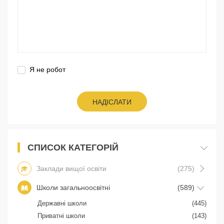
Я не робот
НАДІСЛАТИ
СПИСОК КАТЕГОРІЙ
Заклади вищої освіти
(275)
Школи загальноосвітні
(589)
Державні школи
(445)
Приватні школи
(143)