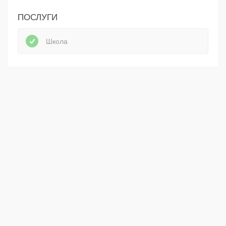
ПОСЛУГИ
Школа