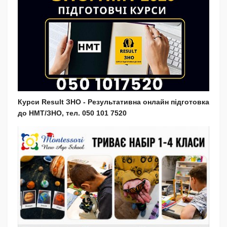
Курси Result ЗНО - Результативна онлайн підготовка
до НМТ/ЗНО, тел. 050 101 7520