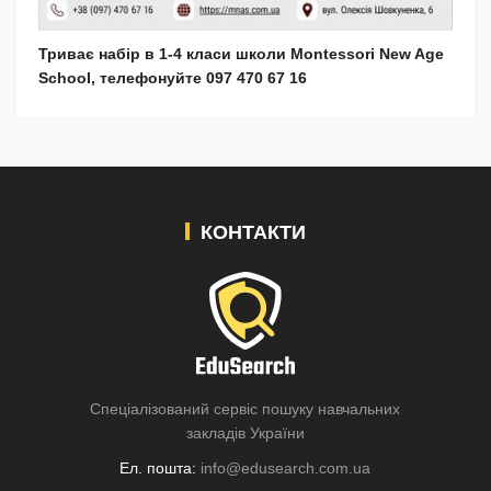
Триває набір в 1-4 класи школи Montessori New Age
School, телефонуйте 097 470 67 16
КОНТАКТИ
Спеціалізований сервіс пошуку навчальних
закладів України
Ел. пошта:
info@edusearch.com.ua