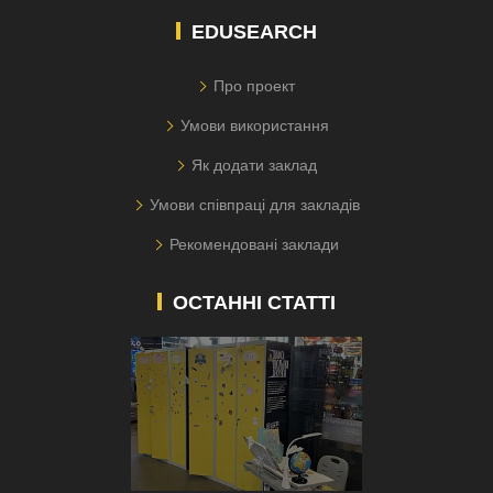
EDUSEARCH
Про проект
Умови використання
Як додати заклад
Умови співпраці для закладів
Рекомендовані заклади
ОСТАННІ СТАТТІ