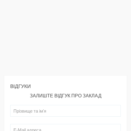
ВІДГУКИ
ЗАЛИШТЕ ВІДГУК ПРО ЗАКЛАД