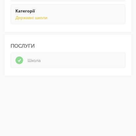
Категорії
Державні школи
ПОСЛУГИ
Школа