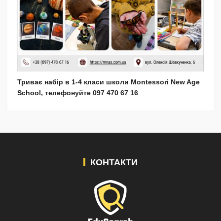
Триває набір в 1-4 класи школи Montessori New Age
School, телефонуйте 097 470 67 16
КОНТАКТИ