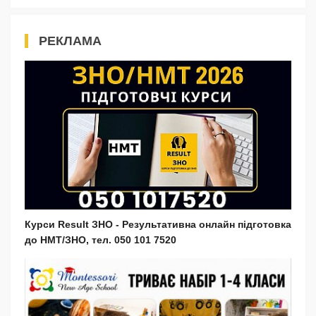
РЕКЛАМА
Курси Result ЗНО - Результативна онлайн підготовка
до НМТ/ЗНО, тел. 050 101 7520