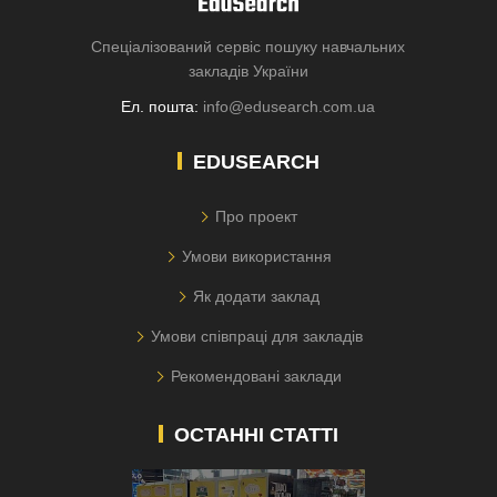
Спеціалізований сервіс пошуку навчальних
закладів України
Ел. пошта:
info@edusearch.com.ua
EDUSEARCH
Про проект
Умови використання
Як додати заклад
Умови співпраці для закладів
Рекомендовані заклади
ОСТАННІ СТАТТІ