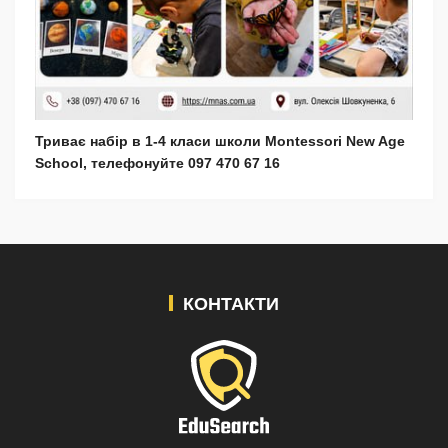
Триває набір в 1-4 класи школи Montessori New Age
School, телефонуйте 097 470 67 16
КОНТАКТИ