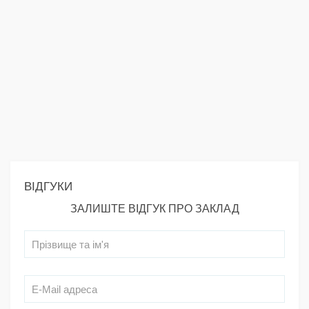
ВІДГУКИ
ЗАЛИШТЕ ВІДГУК ПРО ЗАКЛАД