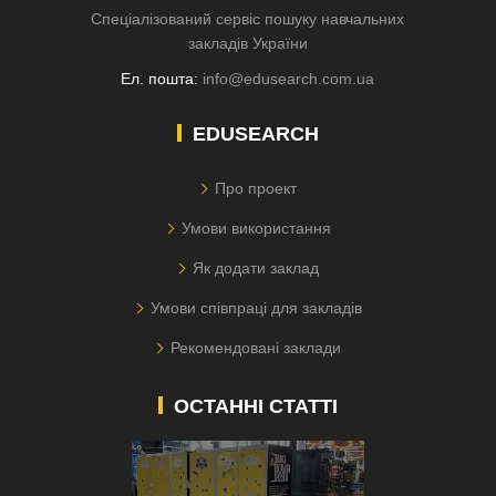
Спеціалізований сервіс пошуку навчальних
закладів України
Ел. пошта:
info@edusearch.com.ua
EDUSEARCH
Про проект
Умови використання
Як додати заклад
Умови співпраці для закладів
Рекомендовані заклади
ОСТАННІ СТАТТІ