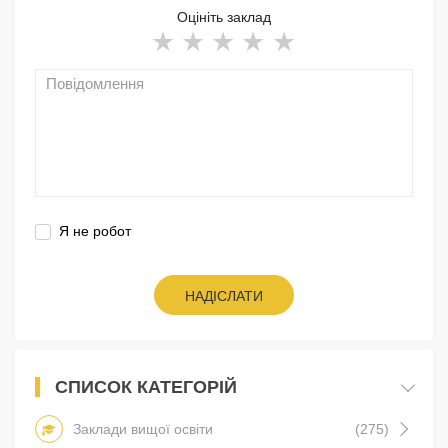
Оцініть заклад
Я не робот
НАДІСЛАТИ
СПИСОК КАТЕГОРІЙ
Заклади вищої освіти
(275)