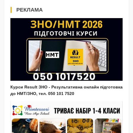
РЕКЛАМА
Курси Result ЗНО - Результативна онлайн підготовка
до НМТ/ЗНО, тел. 050 101 7520