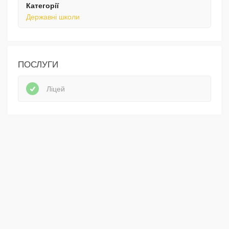
Категорії
Державні школи
ПОСЛУГИ
Ліцей