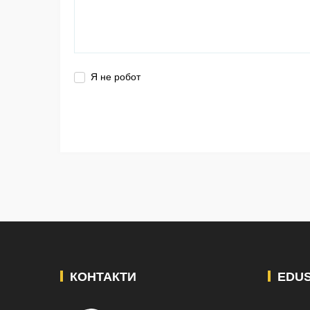
Я не робот
КОНТАКТИ
EDU