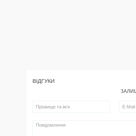
ВІДГУКИ
ЗАЛИШ