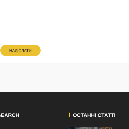
НАДІСЛАТИ
SEARCH
ОСТАННІ СТАТТІ