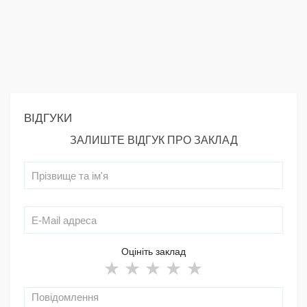
ВІДГУКИ
ЗАЛИШТЕ ВІДГУК ПРО ЗАКЛАД
Оцініть заклад