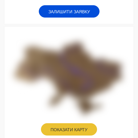
ЗАЛИШИТИ ЗАЯВКУ
ПОКАЗАТИ КАРТУ