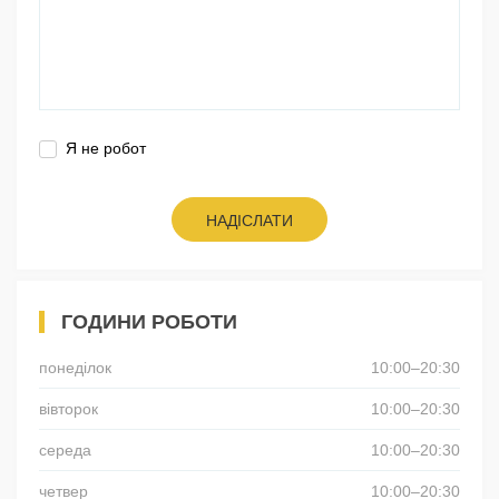
Я не робот
НАДІСЛАТИ
ГОДИНИ РОБОТИ
понеділок
10:00–20:30
вівторок
10:00–20:30
середа
10:00–20:30
четвер
10:00–20:30