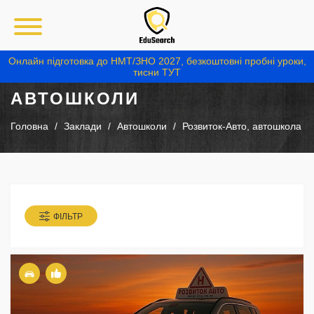
Онлайн підготовка до НМТ/ЗНО 2027, безкоштовні пробні уроки,
тисни ТУТ
АВТОШКОЛИ
Головна
Заклади
Автошколи
Розвиток-Авто, автошкола
ФІЛЬТР