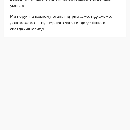
умовах.
Ми поруч на кожному етапі: підтримаємо, підкажемо,
допоможемо — від першого заняття до успішного
складання іспиту!