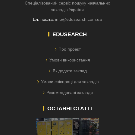
Спеціалізований сервіс пошуку навчальних
закладів України
Ел. пошта:
info@edusearch.com.ua
EDUSEARCH
Про проект
Умови використання
Як додати заклад
Умови співпраці для закладів
Рекомендовані заклади
ОСТАННІ СТАТТІ