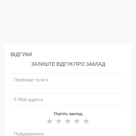
ВІДГУКИ
ЗАЛИШТЕ ВІДГУК ПРО ЗАКЛАД
Оцініть заклад