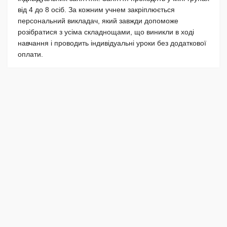
від 4 до 8 осіб. За кожним учнем закріплюється
персональний викладач, який завжди допоможе
розібратися з усіма складнощами, що виникли в ході
навчання і проводить індивідуальні уроки без додаткової
оплати.