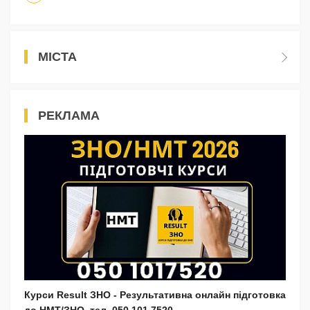
МІСТА
РЕКЛАМА
Курси Result ЗНО - Результативна онлайн підготовка