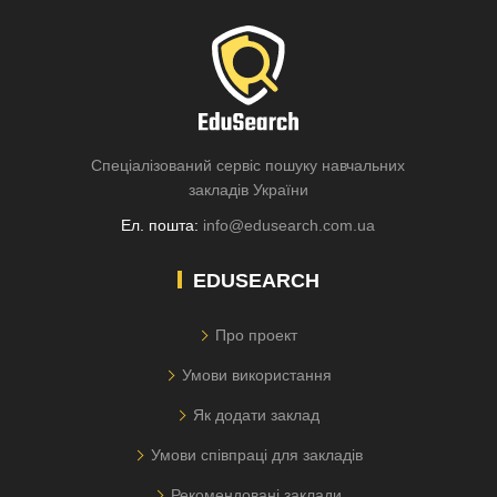
Спеціалізований сервіс пошуку навчальних
закладів України
Ел. пошта:
info@edusearch.com.ua
EDUSEARCH
Про проект
Умови використання
Як додати заклад
Умови співпраці для закладів
Рекомендовані заклади