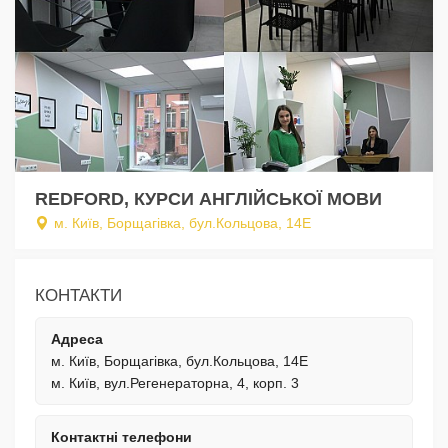
REDFORD, КУРСИ АНГЛІЙСЬКОЇ МОВИ
м. Київ, Борщагівка, бул.Кольцова, 14Е
КОНТАКТИ
Адреса
м. Київ, Борщагівка, бул.Кольцова, 14Е
м. Київ, вул.Регенераторна, 4, корп. 3
Контактні телефони