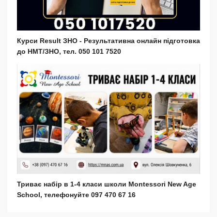
Курси Result ЗНО - Результативна онлайн підготовка
до НМТ/ЗНО, тел. 050 101 7520
Триває набір в 1-4 класи школи Montessori New Age
School, телефонуйте 097 470 67 16