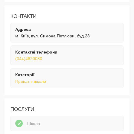
КОНТАКТИ
Адреса
м. Київ, вул. Симона Петлюри, буд.28
Контактні телефони
(044)4820080
Категорії
Приватні школи
ПОСЛУГИ
Школа