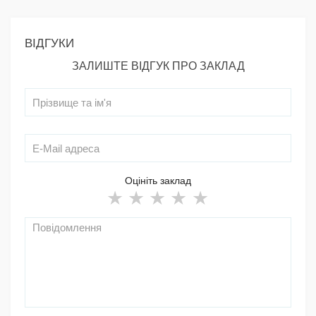
ВІДГУКИ
ЗАЛИШТЕ ВІДГУК ПРО ЗАКЛАД
Оцініть заклад