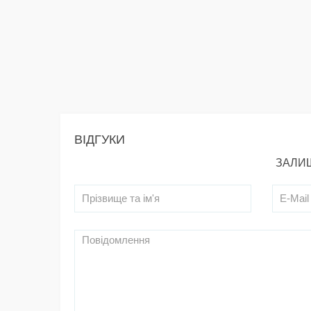
ВІДГУКИ
ЗАЛИШ