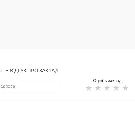
ТЕ ВІДГУК ПРО ЗАКЛАД
Оцініть заклад