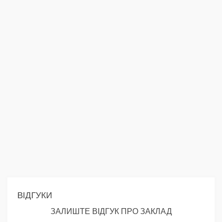
ВІДГУКИ
ЗАЛИШТЕ ВІДГУК ПРО ЗАКЛАД