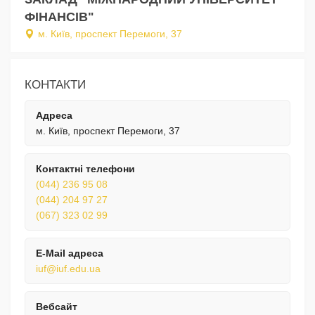
ФІНАНСІВ"
м. Київ, проспект Перемоги, 37
КОНТАКТИ
Адреса
м. Київ, проспект Перемоги, 37
Контактні телефони
(044) 236 95 08
(044) 204 97 27
(067) 323 02 99
E-Mail адреса
iuf@iuf.edu.ua
Вебсайт