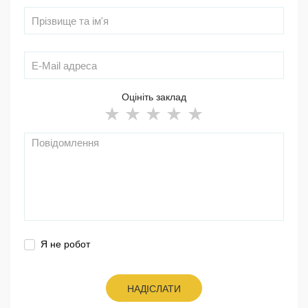
Оцініть заклад
Я не робот
НАДІСЛАТИ