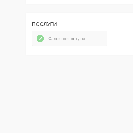
ПОСЛУГИ
Садок повного дня