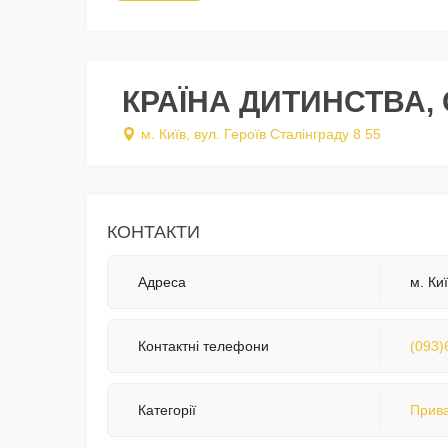
КРАЇНА ДИТИНСТВА,
м. Київ, вул. Героїв Сталінграду 8 55
КОНТАКТИ
Адреса
м. Ки
Контактні телефони
(093)
Категорії
Прива