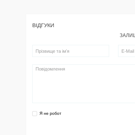
ВІДГУКИ
ЗАЛИШ
Я не робот