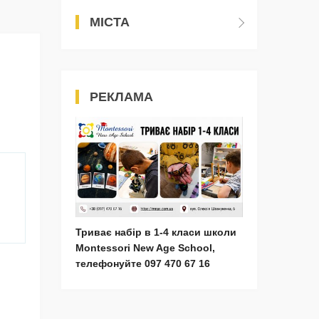
МІСТА
РЕКЛАМА
Триває набір в 1-4 класи школи
Montessori New Age School,
телефонуйте 097 470 67 16