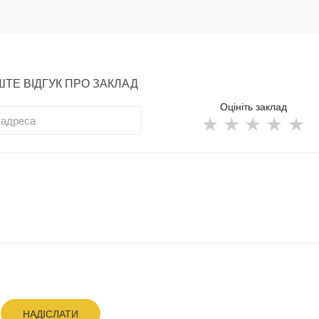
ТЕ ВІДГУК ПРО ЗАКЛАД
Оцініть заклад
НАДІСЛАТИ