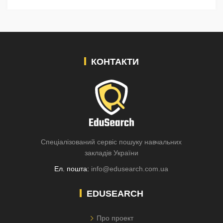
КОНТАКТИ
Спеціалізований сервіс пошуку навчальних
закладів України
Ел. пошта:
info@edusearch.com.ua
EDUSEARCH
Про проект