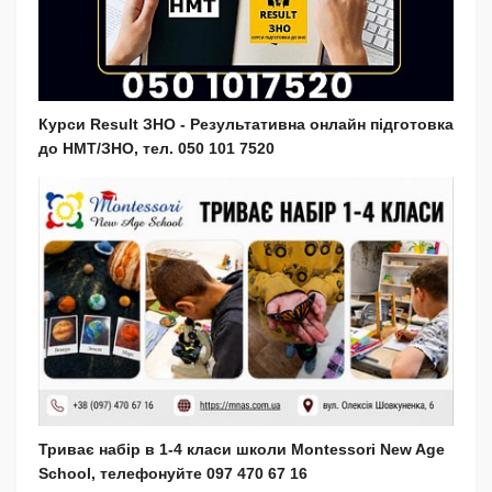
Курси Result ЗНО - Результативна онлайн підготовка
до НМТ/ЗНО, тел. 050 101 7520
Триває набір в 1-4 класи школи Montessori New Age
School, телефонуйте 097 470 67 16