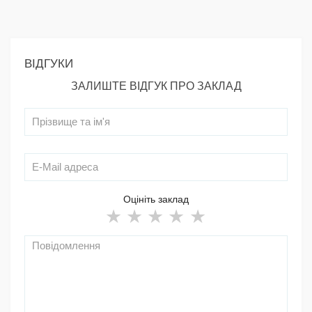
ВІДГУКИ
ЗАЛИШТЕ ВІДГУК ПРО ЗАКЛАД
Оцініть заклад