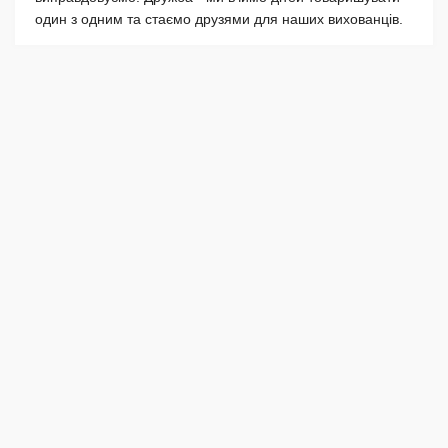
один з одним та стаємо друзями для наших вихованців.