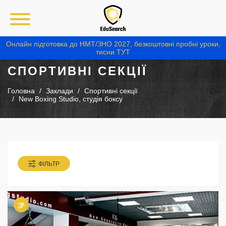
Онлайн підготовка до НМТ/ЗНО 2027, безкоштовні пробні уроки,
тисни ТУТ
СПОРТИВНІ СЕКЦІЇ
Головна
Заклади
Спортивні секції
New Boxing Studio, студія боксу
ФІЛЬТР