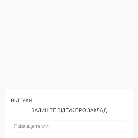
ВІДГУКИ
ЗАЛИШТЕ ВІДГУК ПРО ЗАКЛАД