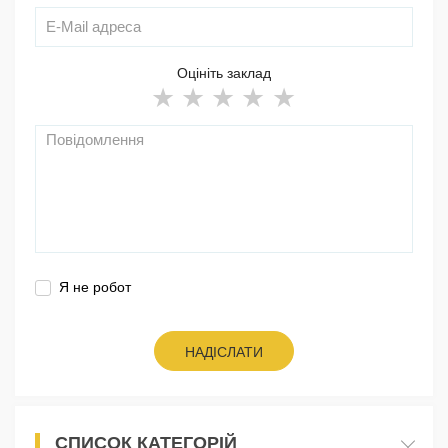
Оцініть заклад
Я не робот
НАДІСЛАТИ
СПИСОК КАТЕГОРІЙ