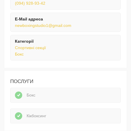
(094) 928-93-42
E-Mail адреса
newboxingstudio1@gmail.com
Категорії
Спортивні секції
Бокс
ПОСЛУГИ
Бокс
Кікбоксинг