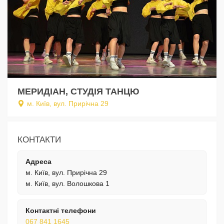
МЕРИДІАН, СТУДІЯ ТАНЦЮ
м. Київ, вул. Прирічна 29
КОНТАКТИ
Адреса
м. Київ, вул. Прирічна 29
м. Київ, вул. Волошкова 1
Контактні телефони
067 841 1645