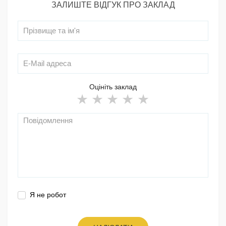
ЗАЛИШТЕ ВІДГУК ПРО ЗАКЛАД
Оцініть заклад
Я не робот