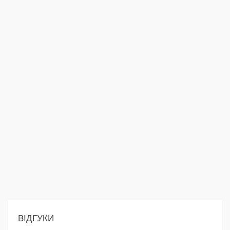
ВІДГУКИ