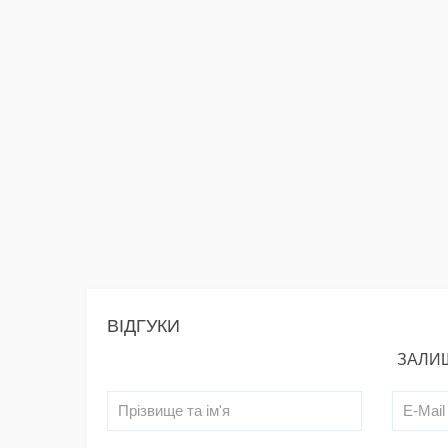
ВІДГУКИ
ЗАЛИШ