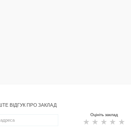
ТЕ ВІДГУК ПРО ЗАКЛАД
Оцініть заклад