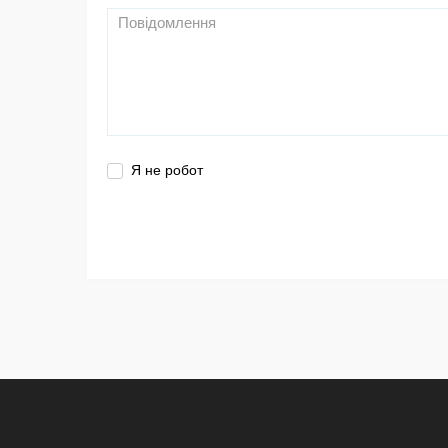
Я не робот