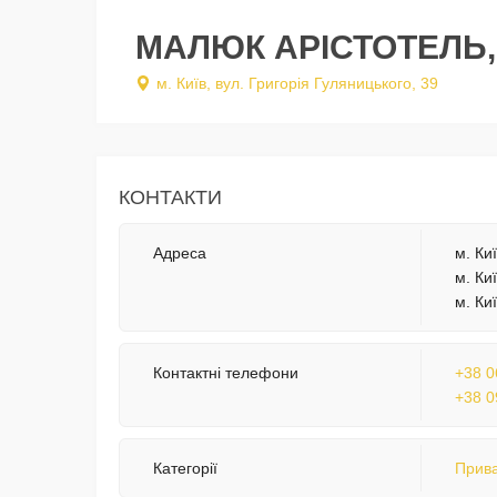
МАЛЮК АРІСТОТЕЛЬ
м. Київ, вул. Григорія Гуляницького, 39
КОНТАКТИ
Адреса
м. Ки
м. Ки
м. Киї
Контактні телефони
+38 0
+38 0
Категорії
Прива