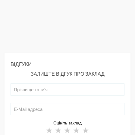
ВІДГУКИ
ЗАЛИШТЕ ВІДГУК ПРО ЗАКЛАД
Оцініть заклад