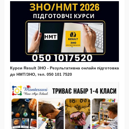
Курси Result ЗНО - Результативна онлайн підготовка
до НМТ/ЗНО, тел. 050 101 7520