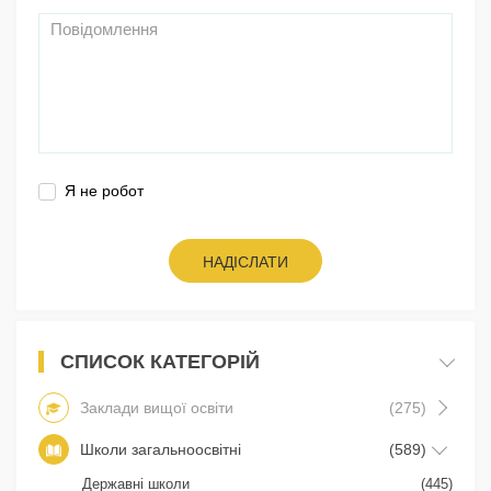
Я не робот
НАДІСЛАТИ
СПИСОК КАТЕГОРІЙ
Заклади вищої освіти
(275)
Школи загальноосвітні
(589)
Державні школи
(445)