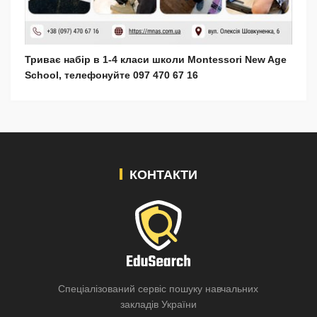
Триває набір в 1-4 класи школи Montessori New Age
School, телефонуйте 097 470 67 16
КОНТАКТИ
Спеціалізований сервіс пошуку навчальних
закладів України