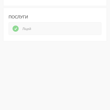
ПОСЛУГИ
Ліцей