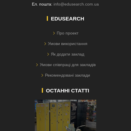
Ел. пошта:
info@edusearch.com.ua
EDUSEARCH
Про проект
Умови використання
Як додати заклад
Умови співпраці для закладів
Рекомендовані заклади
ОСТАННІ СТАТТІ