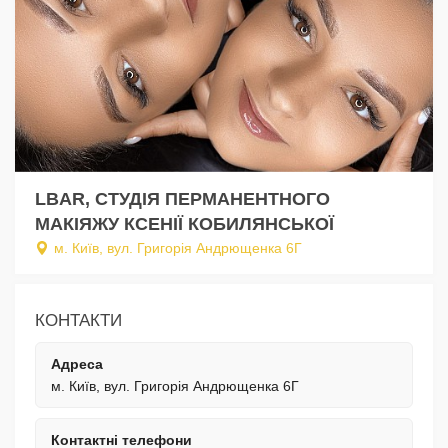
LBAR, СТУДІЯ ПЕРМАНЕНТНОГО
МАКІЯЖУ КСЕНІЇ КОБИЛЯНСЬКОЇ
м. Київ, вул. Григорія Андрющенка 6Г
КОНТАКТИ
Адреса
м. Київ, вул. Григорія Андрющенка 6Г
Контактні телефони