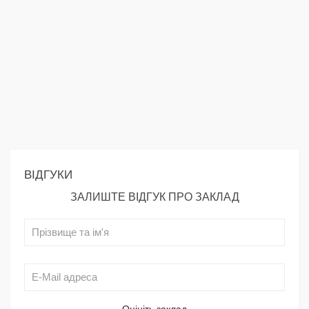
ВІДГУКИ
ЗАЛИШТЕ ВІДГУК ПРО ЗАКЛАД
Оцініть заклад