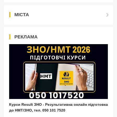
МІСТА
РЕКЛАМА
Курси Result ЗНО - Результативна онлайн підготовка
до НМТ/ЗНО, тел. 050 101 7520