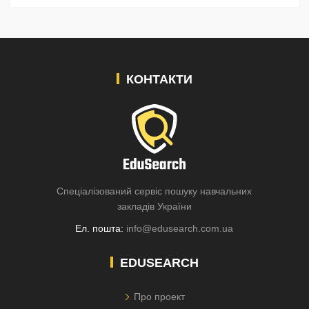
КОНТАКТИ
Спеціалізований сервіс пошуку навчальних
закладів України
Ел. пошта:
info@edusearch.com.ua
EDUSEARCH
Про проект