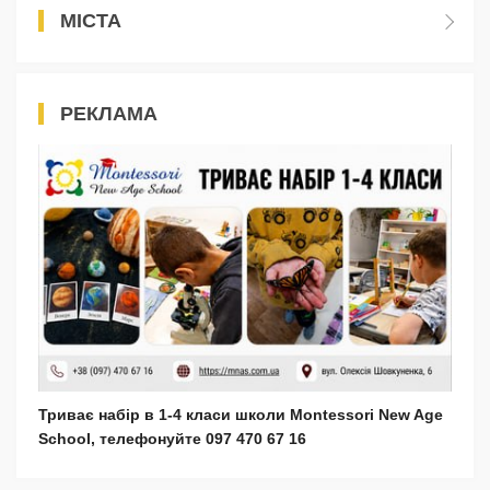
МІСТА
РЕКЛАМА
Триває набір в 1-4 класи школи Montessori New Age
School, телефонуйте 097 470 67 16