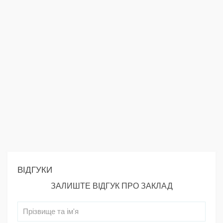
ВІДГУКИ
ЗАЛИШТЕ ВІДГУК ПРО ЗАКЛАД