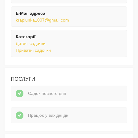
E-Mail адреса
kraplunka1007@gmail.com
Категорії
Дитячі садочки
Приватні садочки
ПОСЛУГИ
Садок повного дня
Працює у вихідні дні