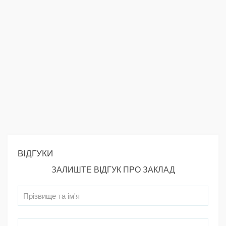
ВІДГУКИ
ЗАЛИШТЕ ВІДГУК ПРО ЗАКЛАД