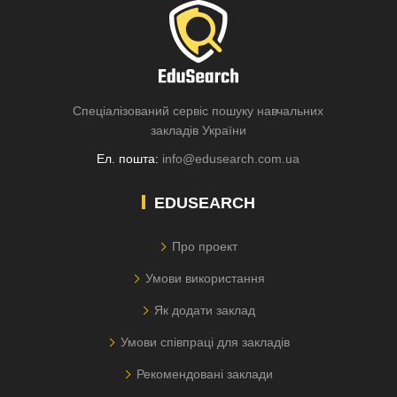
Спеціалізований сервіс пошуку навчальних
закладів України
Ел. пошта:
info@edusearch.com.ua
EDUSEARCH
Про проект
Умови використання
Як додати заклад
Умови співпраці для закладів
Рекомендовані заклади