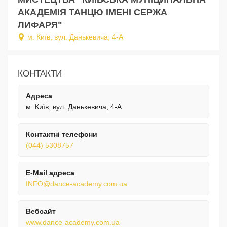
АКАДЕМІЯ ТАНЦЮ ІМЕНІ СЕРЖА
ЛИФАРЯ"
м. Київ, вул. Данькевича, 4-А
КОНТАКТИ
Адреса
м. Київ, вул. Данькевича, 4-А
Контактні телефони
(044) 5308757
E-Mail адреса
INFO@dance-academy.com.ua
Вебсайт
www.dance-academy.com.ua