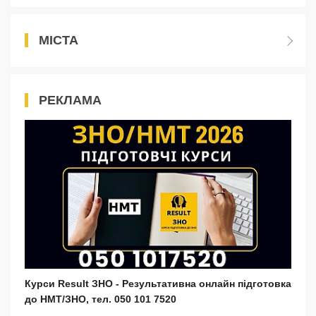
МІСТА
РЕКЛАМА
Курси Result ЗНО - Результативна онлайн підготовка
до НМТ/ЗНО, тел. 050 101 7520