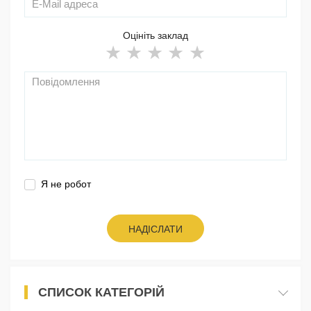
Оцініть заклад
Я не робот
НАДІСЛАТИ
СПИСОК КАТЕГОРІЙ