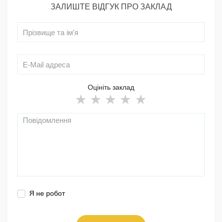
ЗАЛИШТЕ ВІДГУК ПРО ЗАКЛАД
Оцініть заклад
Я не робот