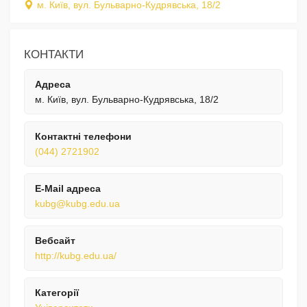
м. Київ, вул. Бульварно-Кудрявська, 18/2
КОНТАКТИ
Адреса
м. Київ, вул. Бульварно-Кудрявська, 18/2
Контактні телефони
(044) 2721902
E-Mail адреса
kubg@kubg.edu.ua
Вебсайт
http://kubg.edu.ua/
Категорії