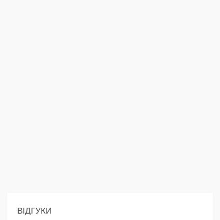
ВІДГУКИ