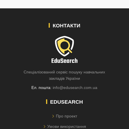
КОНТАКТИ
Спеціалізований сервіс пошуку навчальних
закладів України
Ел. пошта:
info@edusearch.com.ua
EDUSEARCH
Про проект
Умови використання