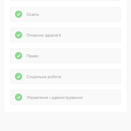
Освіта
Охорона здоров’я
Право
Соціальна робота
Управління і адміністрування