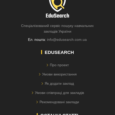
Спеціалізований сервіс пошуку навчальних
закладів України
Ел. пошта:
info@edusearch.com.ua
EDUSEARCH
Про проект
Умови використання
Як додати заклад
Умови співпраці для закладів
Рекомендовані заклади