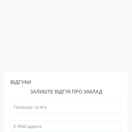
ВІДГУКИ
ЗАЛИШТЕ ВІДГУК ПРО ЗАКЛАД