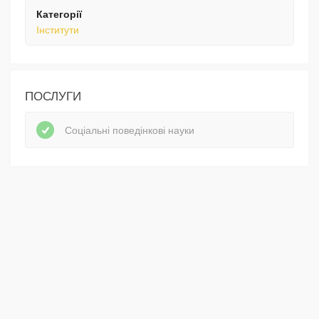
Категорії
Інститути
ПОСЛУГИ
Соціальні поведінкові науки