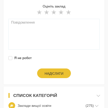
Оцініть заклад
Я не робот
НАДІСЛАТИ
СПИСОК КАТЕГОРІЙ
Заклади вищої освіти
(275)