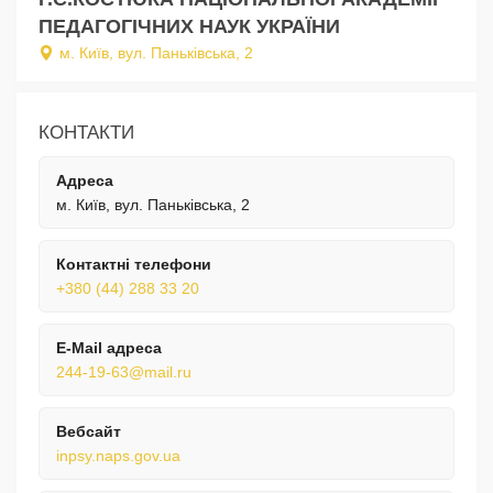
ПЕДАГОГІЧНИХ НАУК УКРАЇНИ
м. Київ, вул. Паньківська, 2
КОНТАКТИ
Адреса
м. Київ, вул. Паньківська, 2
Контактні телефони
+380 (44) 288 33 20
E-Mail адреса
244-19-63@mail.ru
Вебсайт
inpsy.naps.gov.ua