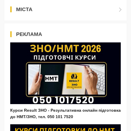
МІСТА
РЕКЛАМА
Курси Result ЗНО - Результативна онлайн підготовка
до НМТ/ЗНО, тел. 050 101 7520