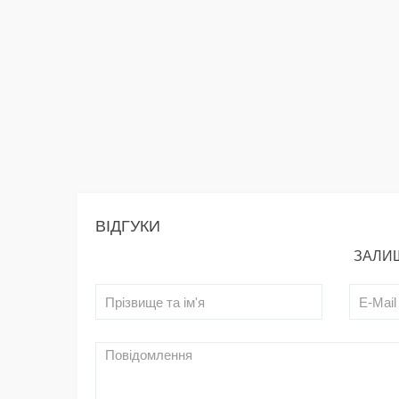
ВІДГУКИ
ЗАЛИШ