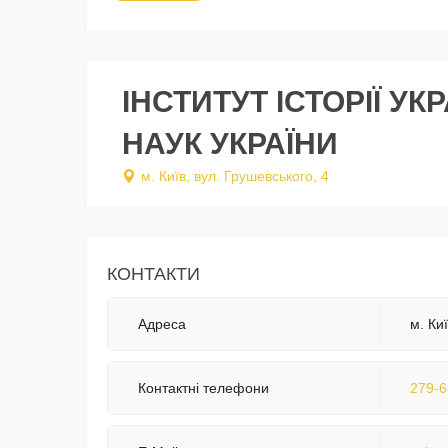
ІНСТИТУТ ІСТОРІЇ У
НАУК УКРАЇНИ
м. Київ, вул. Грушевського, 4
КОНТАКТИ
Адреса
м. Ки
Контактні телефони
279-6