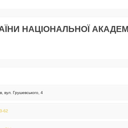
КРАЇНИ НАЦІОНАЛЬНОЇ АКАДЕМ
їв, вул. Грушевського, 4
3-62