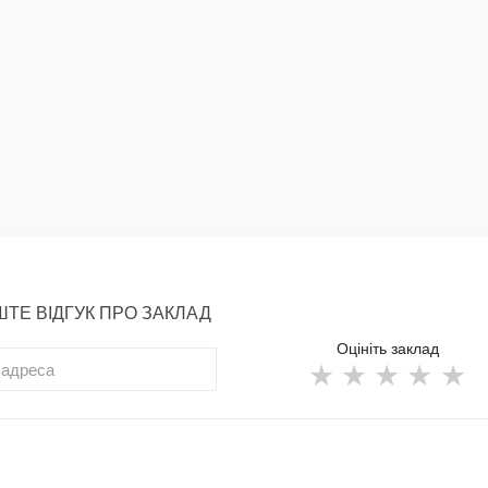
ТЕ ВІДГУК ПРО ЗАКЛАД
Оцініть заклад