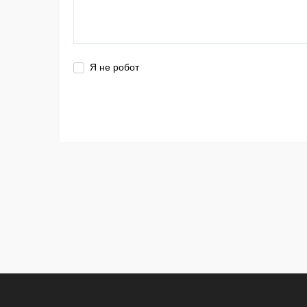
Я не робот