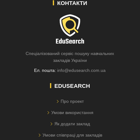
КОНТАКТИ
Спеціалізований сервіс пошуку навчальних
закладів України
Ел. пошта:
info@edusearch.com.ua
EDUSEARCH
Про проект
Умови використання
Як додати заклад
Умови співпраці для закладів