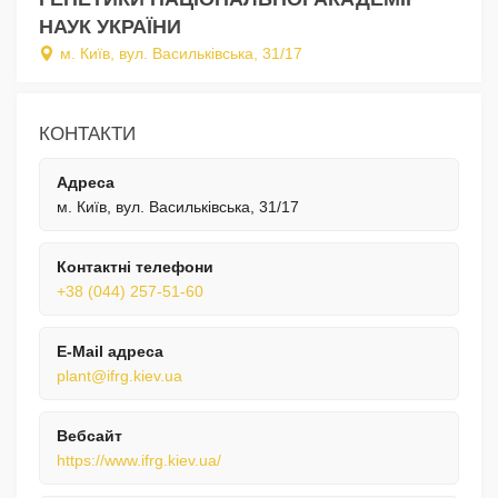
НАУК УКРАЇНИ
м. Київ, вул. Васильківська, 31/17
КОНТАКТИ
Адреса
м. Київ, вул. Васильківська, 31/17
Контактні телефони
+38 (044) 257-51-60
E-Mail адреса
plant@ifrg.kiev.ua
Вебсайт
https://www.ifrg.kiev.ua/