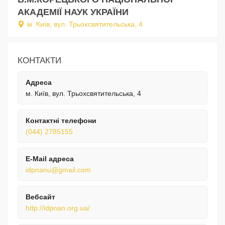
АКАДЕМІЇ НАУК УКРАЇНИ
м. Київ, вул. Трьохсвятительська, 4
КОНТАКТИ
Адреса
м. Київ, вул. Трьохсвятительська, 4
Контактні телефони
(044) 2785155
E-Mail адреса
idpnanu@gmail.com
Вебсайт
http://idpnan.org.ua/