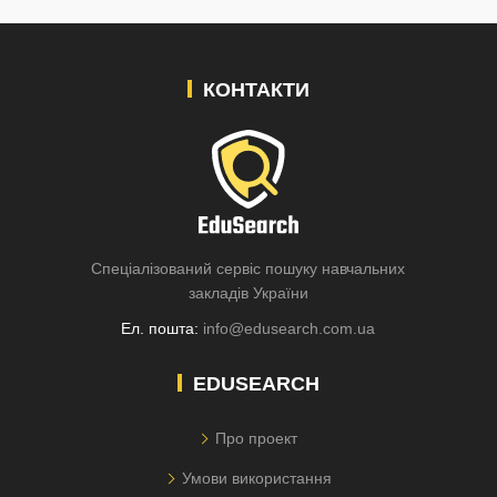
КОНТАКТИ
Спеціалізований сервіс пошуку навчальних
закладів України
Ел. пошта:
info@edusearch.com.ua
EDUSEARCH
Про проект
Умови використання