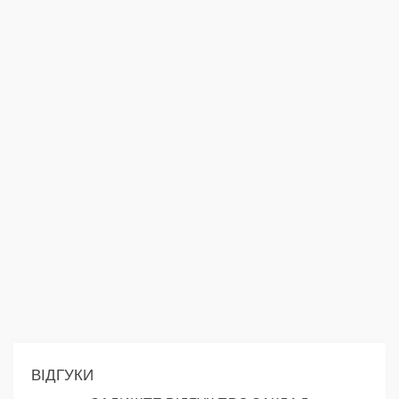
ВІДГУКИ