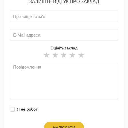
ЗАЛИШТЕ ВІДГУК ПРО ЗАКЛАД
Оцініть заклад
Я не робот
НАДІСЛАТИ