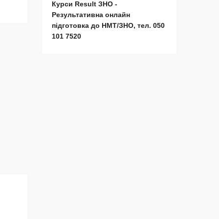
Курси Result ЗНО -
Результативна онлайн
підготовка до НМТ/ЗНО, тел. 050
101 7520