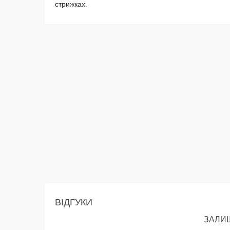
стрижках.
ВІДГУКИ
ЗАЛИШ