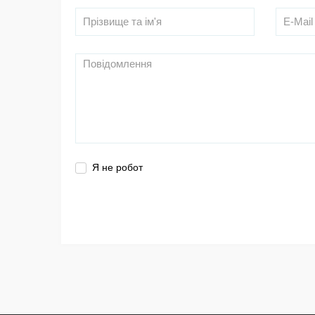
Я не робот