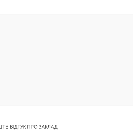
ТЕ ВІДГУК ПРО ЗАКЛАД