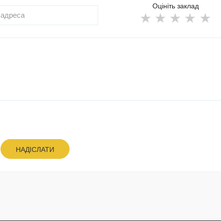
Оцініть заклад
НАДІСЛАТИ