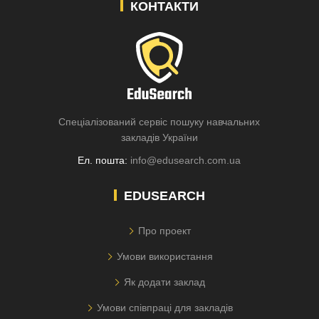
КОНТАКТИ
Спеціалізований сервіс пошуку навчальних
закладів України
Ел. пошта:
info@edusearch.com.ua
EDUSEARCH
Про проект
Умови використання
Як додати заклад
Умови співпраці для закладів