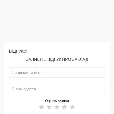
ВІДГУКИ
ЗАЛИШТЕ ВІДГУК ПРО ЗАКЛАД
Оцініть заклад