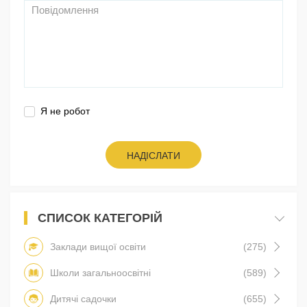
Я не робот
НАДІСЛАТИ
СПИСОК КАТЕГОРІЙ
Заклади вищої освіти
(275)
Школи загальноосвітні
(589)
Дитячі садочки
(655)