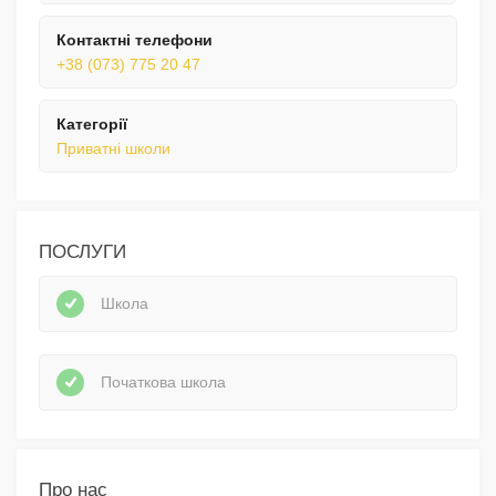
Контактні телефони
+38 (073) 775 20 47
Категорії
Приватні школи
ПОСЛУГИ
Школа
Початкова школа
Про нас