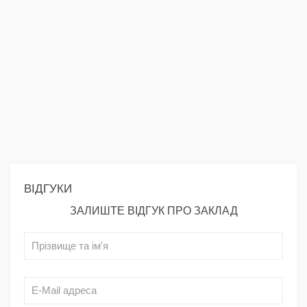
ВІДГУКИ
ЗАЛИШТЕ ВІДГУК ПРО ЗАКЛАД