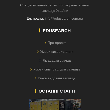
Спеціалізований сервіс пошуку навчальних
закладів України
Ел. пошта:
info@edusearch.com.ua
EDUSEARCH
Про проект
Умови використання
Як додати заклад
Умови співпраці для закладів
Рекомендовані заклади
ОСТАННІ СТАТТІ