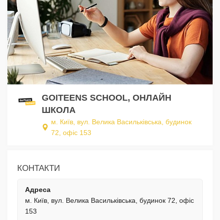
GOITEENS SCHOOL, ОНЛАЙН
ШКОЛА
м. Київ, вул. Велика Васильківська, будинок
72, офіс 153
КОНТАКТИ
Адреса
м. Київ, вул. Велика Васильківська, будинок 72, офіс
153