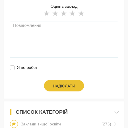
Оцініть заклад
Я не робот
НАДІСЛАТИ
СПИСОК КАТЕГОРІЙ
Заклади вищої освіти
(275)