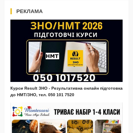
РЕКЛАМА
Курси Result ЗНО - Результативна онлайн підготовка
до НМТ/ЗНО, тел. 050 101 7520